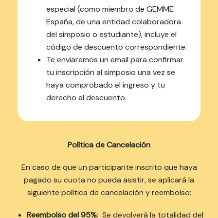
especial (como miembro de GEMME
España, de una entidad colaboradora
del simposio o estudiante), incluye el
código de descuento correspondiente.
Te enviaremos un email para confirmar
tu inscripción al simposio una vez se
haya comprobado el ingreso y tu
derecho al descuento.
Política de Cancelación
En caso de que un participante inscrito que haya
pagado su cuota no pueda asistir, se aplicará la
siguiente política de cancelación y reembolso:
Reembolso del 95%
: Se devolverá la totalidad del