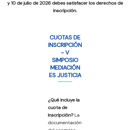
y 10 de julio de 2026 debes satisfacer los derechos de
inscripción.
CUOTAS DE
INSCRIPCIÓN
- V
SIMPOSIO
MEDIACIÓN
ES JUSTICIA
¿Qué incluye la
cuota de
inscripción?
La
documentación