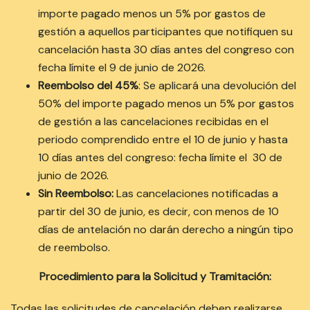
importe pagado menos un 5% por gastos de
gestión a aquellos participantes que notifiquen su
cancelación hasta 30 días antes del congreso con
fecha límite el 9 de junio de 2026.
Reembolso del 45%
: Se aplicará una devolución del
50% del importe pagado menos un 5% por gastos
de gestión a las cancelaciones recibidas en el
periodo comprendido entre el 10 de junio y hasta
10 días antes del congreso: fecha límite el 30 de
junio de 2026.
Sin Reembolso:
Las cancelaciones notificadas a
partir del 30 de junio, es decir, con menos de 10
días de antelación no darán derecho a ningún tipo
de reembolso.
Procedimiento para la Solicitud y Tramitación:
Todas las solicitudes de cancelación deben realizarse