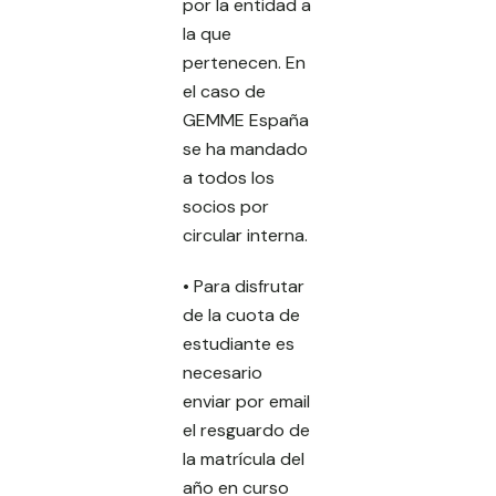
por la entidad a
la que
pertenecen. En
el caso de
GEMME España
se ha mandado
a todos los
socios por
circular interna.
• Para disfrutar
de la cuota de
estudiante es
necesario
enviar por email
el resguardo de
la matrícula del
año en curso