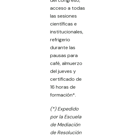
del congreso,
acceso a todas
las sesiones
científicas e
institucionales,
refrigerio
durante las
pausas para
café, almuerzo
del jueves y
certificado de
16 horas de
formación*.
(*) Expedido
por la Escuela
de Mediación
de Resolución