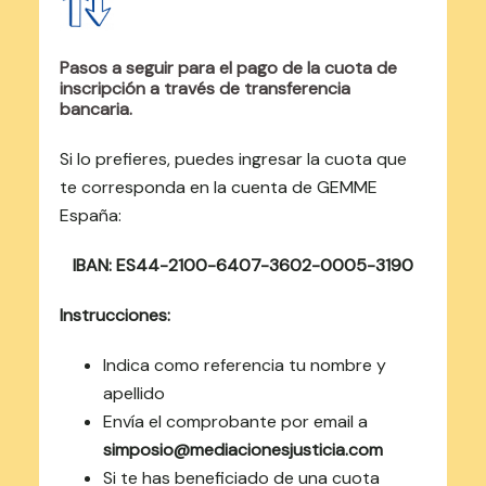
Pasos a seguir para el pago de la cuota de
inscripción a través de transferencia
bancaria.
Si lo prefieres, puedes ingresar la cuota que
te corresponda en la cuenta de GEMME
España:
IBAN: ES44-2100-6407-3602-0005-3190
Instrucciones:
Indica como referencia tu nombre y
apellido
Envía el comprobante por email a
simposio@mediacionesjusticia.com
Si te has beneficiado de una cuota