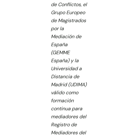
de Conflictos, el
Grupo Europeo
de Magistrados
por la
Mediación de
España
(GEMME
España) y la
Universidad a
Distancia de
Madrid (UDIMA)
válido como
formación
continua para
mediadores del
Registro de
Mediadores del