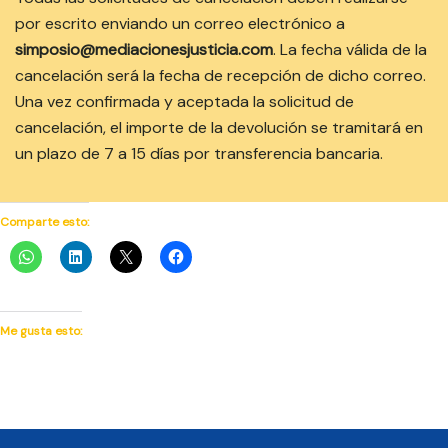
por escrito enviando un correo electrónico a
simposio@mediacionesjusticia.com
. La fecha válida de la
cancelación será la fecha de recepción de dicho correo.
Una vez confirmada y aceptada la solicitud de
cancelación, el importe de la devolución se tramitará en
un plazo de 7 a 15 días por transferencia bancaria.
Comparte esto:
Me gusta esto: