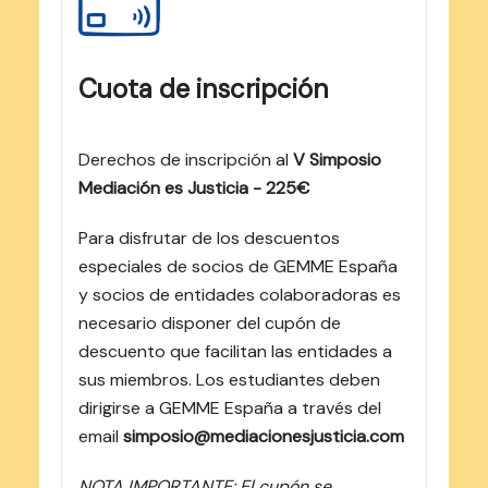
Cuota de inscripción
Derechos de inscripción al
V Simposio
Mediación es Justicia - 225€
Para disfrutar de los descuentos
especiales de socios de GEMME España
y socios de entidades colaboradoras es
necesario disponer del cupón de
descuento que facilitan las entidades a
sus miembros. Los estudiantes deben
dirigirse a GEMME España a través del
email
simposio@mediacionesjusticia.com
NOTA IMPORTANTE: El cupón se