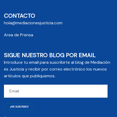
CONTACTO
hola@mediacionesjusticia.com
Area de Prensa
SIGUE NUESTRO BLOG POR EMAIL
Introduce tu email para suscribirte al blog de Mediación
es Justicia y recibir por correo electrónico los nuevos
artículos que publiquemos.
Email
¡ME SUSCRIBO!