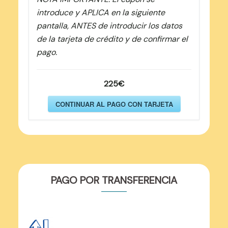
introduce y APLICA en la siguiente
pantalla, ANTES de introducir los datos
de la tarjeta de crédito y de confirmar el
pago.
225€
CONTINUAR AL PAGO CON TARJETA
PAGO POR TRANSFERENCIA