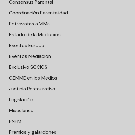
Consensus Parental
Coordinación Parentalidad
Entrevistas a VIMs
Estado de la Mediación
Eventos Europa
Eventos Mediación
Exclusivo SOCIOS
GEMME en los Medios
Justicia Restaurativa
Legislación
Miscelanea
PNPM
Premios y galardones