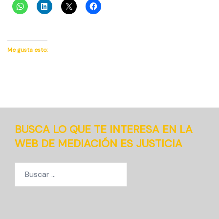
Me gusta esto:
BUSCA LO QUE TE INTERESA EN LA
WEB DE MEDIACIÓN ES JUSTICIA
Buscar: