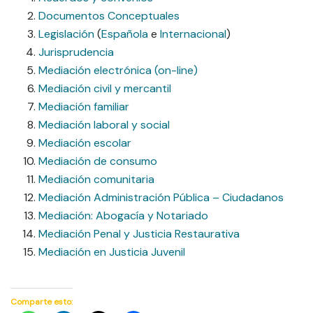
Documentos Conceptuales
Legislación
(
Española
e
Internacional
)
Jurisprudencia
Mediación electrónica (on-line)
Mediación civil y mercantil
Mediación familiar
Mediación laboral y social
Mediación escolar
Mediación de consumo
Mediación comunitaria
Mediación Administración Pública – Ciudadanos
Mediación: Abogacía y Notariado
Mediación Penal y Justicia Restaurativa
Mediación en Justicia Juvenil
Comparte esto: