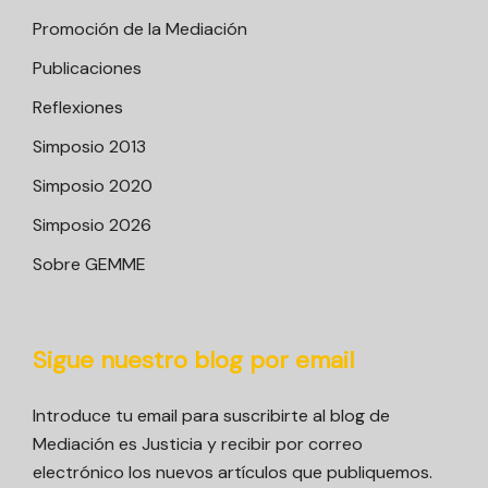
Promoción de la Mediación
Publicaciones
Reflexiones
Simposio 2013
Simposio 2020
Simposio 2026
Sobre GEMME
Sigue nuestro blog por email
Introduce tu email para suscribirte al blog de
Mediación es Justicia y recibir por correo
electrónico los nuevos artículos que publiquemos.