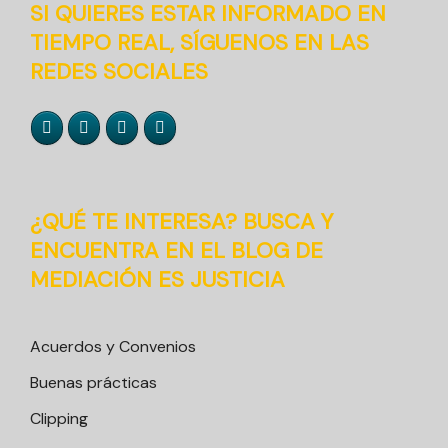
SI QUIERES ESTAR INFORMADO EN
TIEMPO REAL, SÍGUENOS EN LAS
REDES SOCIALES
¿QUÉ TE INTERESA? BUSCA Y
ENCUENTRA EN EL BLOG DE
MEDIACIÓN ES JUSTICIA
Acuerdos y Convenios
Buenas prácticas
Clipping