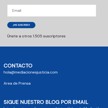
Email
¡ME SUSCRIBO!
Únete a otros 1.505 suscriptores
CONTACTO
hola@mediacionesjusticia.com
Area de Prensa
SIGUE NUESTRO BLOG POR EMAIL