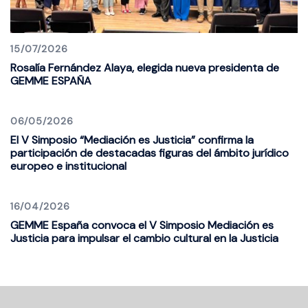
15/07/2026
Rosalía Fernández Alaya, elegida nueva presidenta de
GEMME ESPAÑA
06/05/2026
El V Simposio “Mediación es Justicia” confirma la
participación de destacadas figuras del ámbito jurídico
europeo e institucional
16/04/2026
GEMME España convoca el V Simposio Mediación es
Justicia para impulsar el cambio cultural en la Justicia