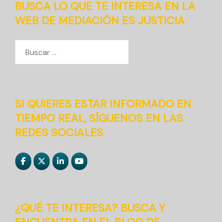
BUSCA LO QUE TE INTERESA EN LA
WEB DE MEDIACIÓN ES JUSTICIA
Buscar:
SI QUIERES ESTAR INFORMADO EN
TIEMPO REAL, SÍGUENOS EN LAS
REDES SOCIALES
¿QUÉ TE INTERESA? BUSCA Y