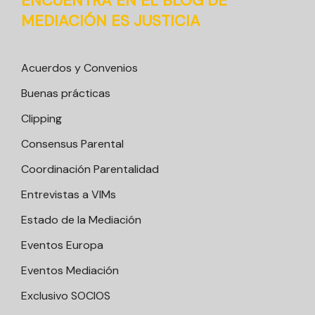
ENCUENTRA EN EL BLOG DE
MEDIACIÓN ES JUSTICIA
Acuerdos y Convenios
Buenas prácticas
Clipping
Consensus Parental
Coordinación Parentalidad
Entrevistas a VIMs
Estado de la Mediación
Eventos Europa
Eventos Mediación
Exclusivo SOCIOS