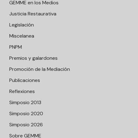
GEMME en los Medios
Justicia Restaurativa
Legislación
Miscelanea
PNPM
Premios y galardones
Promoción de la Mediación
Publicaciones
Reflexiones
Simposio 2013
Simposio 2020
Simposio 2026
Sobre GEMME