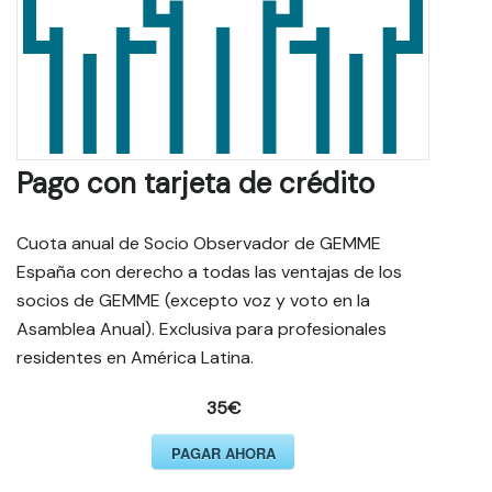
Pago con tarjeta de crédito
Cuota anual de Socio Observador de GEMME
España con derecho a todas las ventajas de los
socios de GEMME (excepto voz y voto en la
Asamblea Anual). Exclusiva para profesionales
residentes en América Latina.
35€
PAGAR AHORA