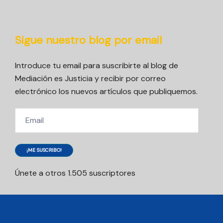
Sigue nuestro blog por email
Introduce tu email para suscribirte al blog de
Mediación es Justicia y recibir por correo
electrónico los nuevos artículos que publiquemos.
Email
¡ME SUSCRIBO!
Únete a otros 1.505 suscriptores