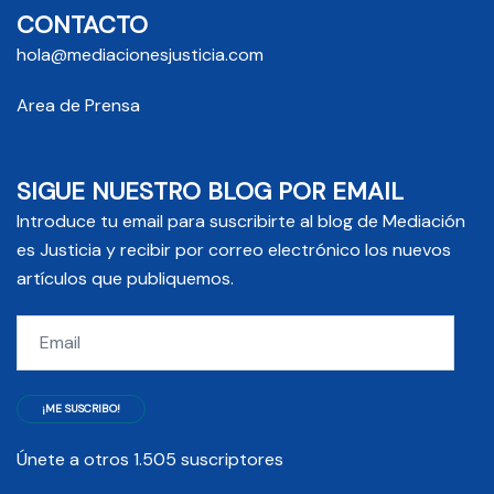
CONTACTO
hola@mediacionesjusticia.com
Area de Prensa
SIGUE NUESTRO BLOG POR EMAIL
Introduce tu email para suscribirte al blog de Mediación
es Justicia y recibir por correo electrónico los nuevos
artículos que publiquemos.
Email
¡ME SUSCRIBO!
Únete a otros 1.505 suscriptores