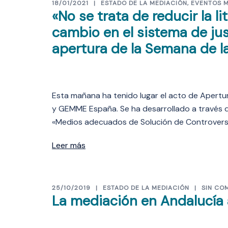
18/01/2021
ESTADO DE LA MEDIACIÓN
,
EVENTOS 
«No se trata de reducir la li
cambio en el sistema de jus
apertura de la Semana de l
Esta mañana ha tenido lugar el acto de Apert
y GEMME España. Se ha desarrollado a través de
«Medios adecuados de Solución de Controversia
Leer más
25/10/2019
ESTADO DE LA MEDIACIÓN
SIN CO
La mediación en Andalucía