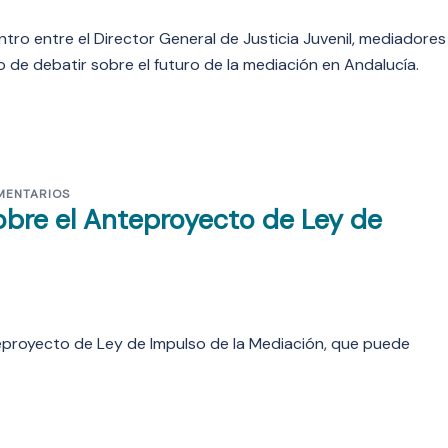
tro entre el Director General de Justicia Juvenil, mediadores
 de debatir sobre el futuro de la mediación en Andalucía.
MENTARIOS
obre el Anteproyecto de Ley de
teproyecto de Ley de Impulso de la Mediación, que puede