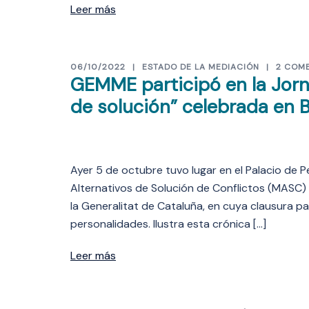
Leer más
06/10/2022
ESTADO DE LA MEDIACIÓN
2 COM
GEMME participó en la Jorn
de solución” celebrada en 
Ayer 5 de octubre tuvo lugar en el Palacio de
Alternativos de Solución de Conflictos (MASC) 
la Generalitat de Cataluña, en cuya clausura pa
personalidades. Ilustra esta crónica […]
Leer más