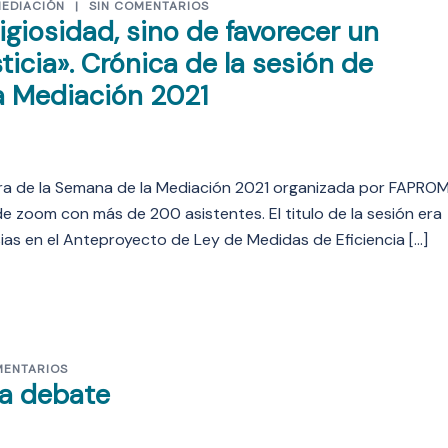
MEDIACIÓN
SIN COMENTARIOS
tigiosidad, sino de favorecer un
ticia». Crónica de la sesión de
a Mediación 2021
ura de la Semana de la Mediación 2021 organizada por FAPRO
 zoom con más de 200 asistentes. El titulo de la sesión era
s en el Anteproyecto de Ley de Medidas de Eficiencia […]
MENTARIOS
 a debate