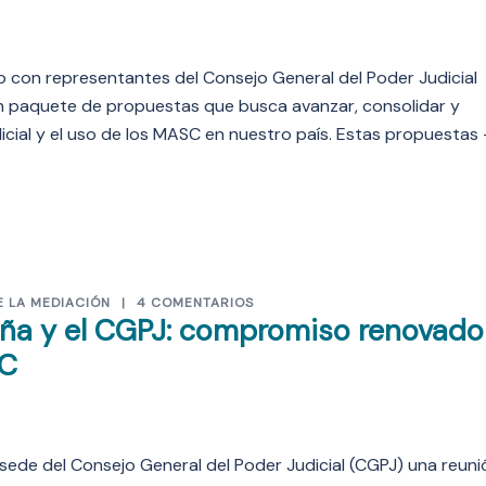
o con representantes del Consejo General del Poder Judicial
 paquete de propuestas que busca avanzar, consolidar y
dicial y el uso de los MASC en nuestro país. Estas propuestas
E LA MEDIACIÓN
4 COMENTARIOS
ña y el CGPJ: compromiso renovado
SC
sede del Consejo General del Poder Judicial (CGPJ) una reuni