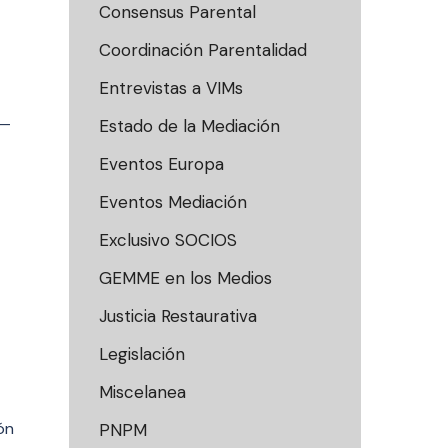
Consensus Parental
Coordinación Parentalidad
Entrevistas a VIMs
 —
Estado de la Mediación
Eventos Europa
Eventos Mediación
Exclusivo SOCIOS
GEMME en los Medios
Justicia Restaurativa
Legislación
Miscelanea
ón
PNPM