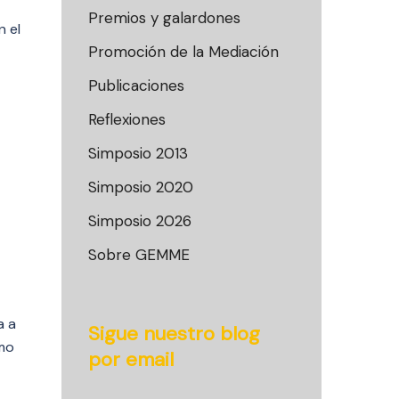
Premios y galardones
 el
Promoción de la Mediación
Publicaciones
Reflexiones
Simposio 2013
Simposio 2020
Simposio 2026
Sobre GEMME
a a
Sigue nuestro blog
omo
por email