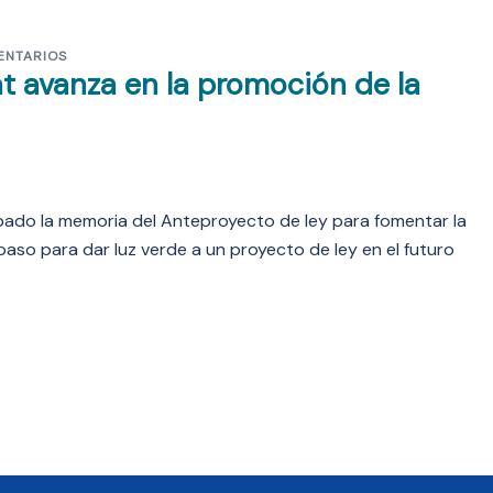
ENTARIOS
at avanza en la promoción de la
obado la memoria del Anteproyecto de ley para fomentar la
 paso para dar luz verde a un proyecto de ley en el futuro