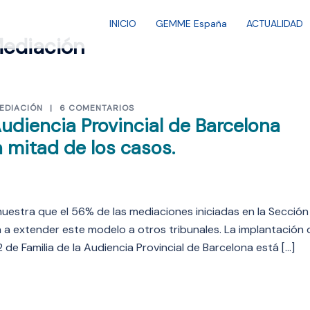
INICIO
GEMME España
ACTUALIDAD
Mediación
MEDIACIÓN
6 COMENTARIOS
udiencia Provincial de Barcelona
 mitad de los casos.
uestra que el 56% de las mediaciones iniciadas en la Sección
a a extender este modelo a otros tribunales. La implantación 
2 de Familia de la Audiencia Provincial de Barcelona está […]