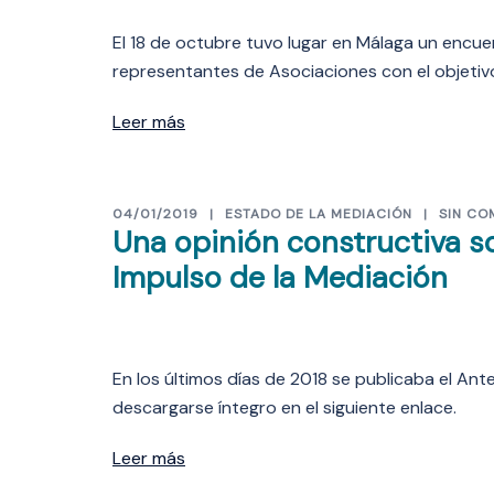
El 18 de octubre tuvo lugar en Málaga un encuen
representantes de Asociaciones con el objetivo
Leer más
04/01/2019
ESTADO DE LA MEDIACIÓN
SIN CO
Una opinión constructiva s
Impulso de la Mediación
En los últimos días de 2018 se publicaba el An
descargarse íntegro en el siguiente enlace.
Leer más