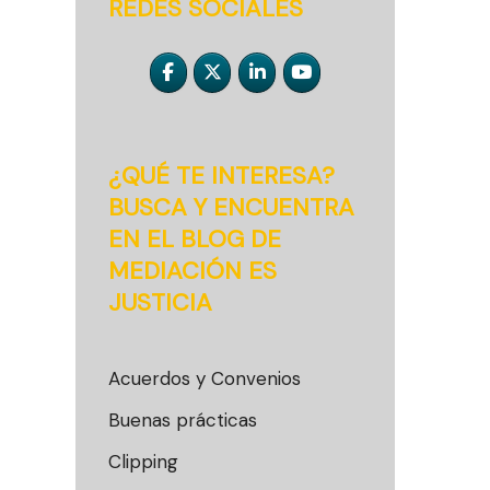
REDES SOCIALES
¿QUÉ TE INTERESA?
BUSCA Y ENCUENTRA
EN EL BLOG DE
MEDIACIÓN ES
JUSTICIA
Acuerdos y Convenios
Buenas prácticas
Clipping