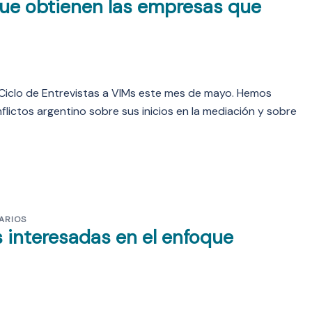
 que obtienen las empresas que
 Ciclo de Entrevistas a VIMs este mes de mayo. Hemos
ictos argentino sobre sus inicios en la mediación y sobre
ARIOS
 interesadas en el enfoque