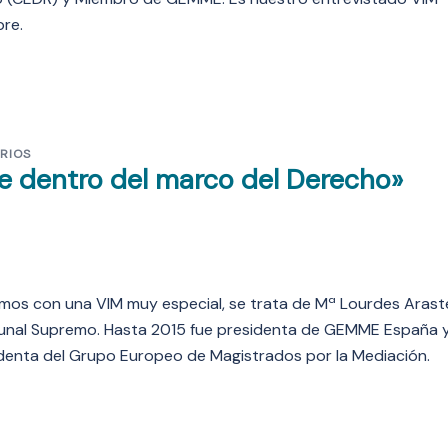
re.
RIOS
e dentro del marco del Derecho»
amos con una VIM muy especial, se trata de Mª Lourdes Arast
ribunal Supremo. Hasta 2015 fue presidenta de GEMME España 
denta del Grupo Europeo de Magistrados por la Mediación.