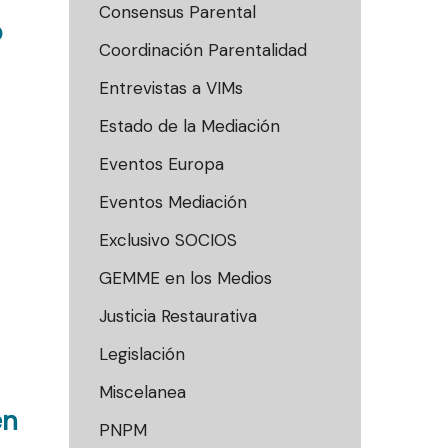
Consensus Parental
o
Coordinación Parentalidad
Entrevistas a VIMs
Estado de la Mediación
Eventos Europa
Eventos Mediación
Exclusivo SOCIOS
GEMME en los Medios
Justicia Restaurativa
Legislación
Miscelanea
en
PNPM