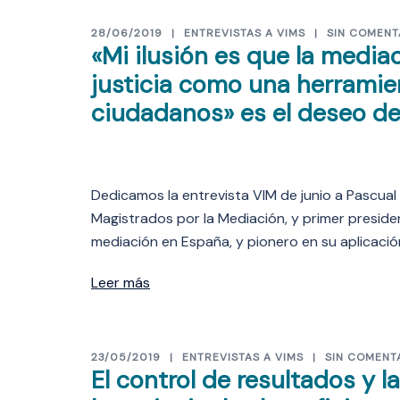
28/06/2019
ENTREVISTAS A VIMS
SIN COMENT
«Mi ilusión es que la media
justicia como una herramien
ciudadanos» es el deseo d
Dedicamos la entrevista VIM de junio a Pascua
Magistrados por la Mediación, y primer presiden
mediación en España, y pionero en su aplicación 
Leer más
23/05/2019
ENTREVISTAS A VIMS
SIN COMENT
El control de resultados y 