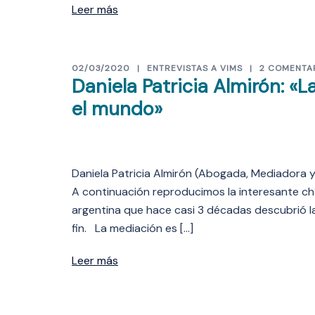
Leer más
02/03/2020
ENTREVISTAS A VIMS
2 COMENTA
Daniela Patricia Almirón: «
el mundo»
Daniela Patricia Almirón (Abogada, Mediadora 
A continuación reproducimos la interesante ch
argentina que hace casi 3 décadas descubrió la
fin. La mediación es […]
Leer más