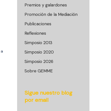
Premios y galardones
Promoción de la Mediación
Publicaciones
Reflexiones
Simposio 2013
 a
Simposio 2020
Simposio 2026
Sobre GEMME
Sigue nuestro blog
por email