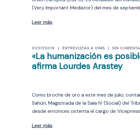
(Very Important Mediator) del mes de septiemb
Leer más
31/07/2019
ENTREVISTAS A VIMS
SIN COMENTA
«La humanización es posibl
afirma Lourdes Arastey
Como broche de oro a este mes de julio, cont
Sahún, Magistrada de la Sala IV (Social) del T
desde entonces ostenta el cargo de Vicepresi
Leer más