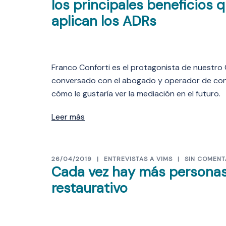
los principales beneficios
aplican los ADRs
Franco Conforti es el protagonista de nuestro
conversado con el abogado y operador de confl
cómo le gustaría ver la mediación en el futuro.
Leer más
26/04/2019
ENTREVISTAS A VIMS
SIN COMENT
Cada vez hay más personas
restaurativo