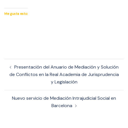
Me gusta esto:
Navegación
Presentación del Anuario de Mediación y Solución
de
de Conflictos en la Real Academia de Jurisprudencia
entradas
y Legislación
Nuevo servicio de Mediación Intrajudicial Social en
Barcelona