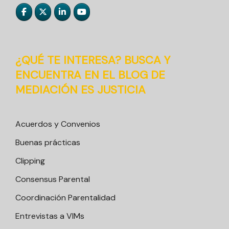
¿QUÉ TE INTERESA? BUSCA Y
ENCUENTRA EN EL BLOG DE
MEDIACIÓN ES JUSTICIA
Acuerdos y Convenios
Buenas prácticas
Clipping
Consensus Parental
Coordinación Parentalidad
Entrevistas a VIMs