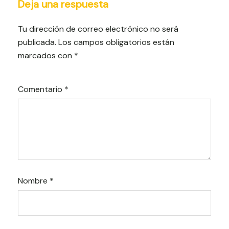
Deja una respuesta
Tu dirección de correo electrónico no será
publicada.
Los campos obligatorios están
marcados con
*
Comentario
*
Nombre
*