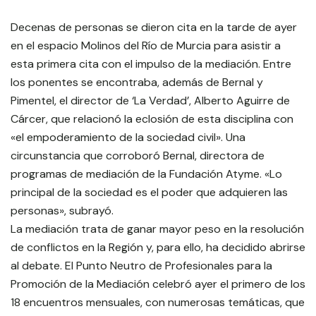
Decenas de personas se dieron cita en la tarde de ayer
en el espacio Molinos del Río de Murcia para asistir a
esta primera cita con el impulso de la mediación. Entre
los ponentes se encontraba, además de Bernal y
Pimentel, el director de ‘La Verdad’, Alberto Aguirre de
Cárcer, que relacionó la eclosión de esta disciplina con
«el empoderamiento de la sociedad civil». Una
circunstancia que corroboró Bernal, directora de
programas de mediación de la Fundación Atyme. «Lo
principal de la sociedad es el poder que adquieren las
personas», subrayó.
La mediación trata de ganar mayor peso en la resolución
de conflictos en la Región y, para ello, ha decidido abrirse
al debate. El Punto Neutro de Profesionales para la
Promoción de la Mediación celebró ayer el primero de los
18 encuentros mensuales, con numerosas temáticas, que