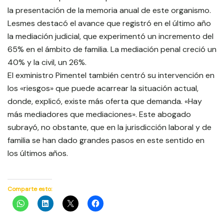
la presentación de la memoria anual de este organismo.
Lesmes destacó el avance que registró en el último año
la mediación judicial, que experimentó un incremento del
65% en el ámbito de familia. La mediación penal creció un
40% y la civil, un 26%.
El exministro Pimentel también centró su intervención en
los «riesgos» que puede acarrear la situación actual,
donde, explicó, existe más oferta que demanda. «Hay
más mediadores que mediaciones». Este abogado
subrayó, no obstante, que en la jurisdicción laboral y de
familia se han dado grandes pasos en este sentido en
los últimos años.
Comparte esto: