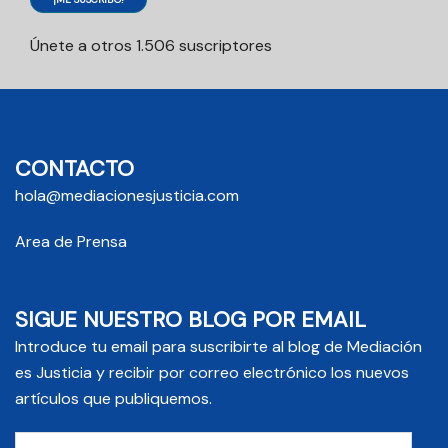
Únete a otros 1.506 suscriptores
CONTACTO
hola@mediacionesjusticia.com
Area de Prensa
SIGUE NUESTRO BLOG POR EMAIL
Introduce tu email para suscribirte al blog de Mediación
es Justicia y recibir por correo electrónico los nuevos
artículos que publiquemos.
Email