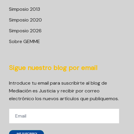
Simposio 2013
Simposio 2020
Simposio 2026
Sobre GEMME
Sigue nuestro blog por email
Introduce tu email para suscribirte al blog de
Mediación es Justicia y recibir por correo
electrónico los nuevos artículos que publiquemos.
Email
¡ME SUSCRIBO!