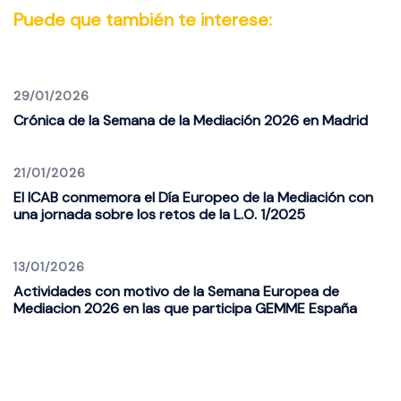
Puede que también te interese:
29/01/2026
Crónica de la Semana de la Mediación 2026 en Madrid
21/01/2026
El ICAB conmemora el Día Europeo de la Mediación con
una jornada sobre los retos de la L.O. 1/2025
13/01/2026
Actividades con motivo de la Semana Europea de
Mediacion 2026 en las que participa GEMME España