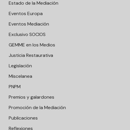
Estado de la Mediación
Eventos Europa
Eventos Mediación
Exclusivo SOCIOS
GEMME en los Medios
Justicia Restaurativa
Legislación
Miscelanea
PNPM
Premios y galardones
Promoción de la Mediación
Publicaciones
Reflexiones