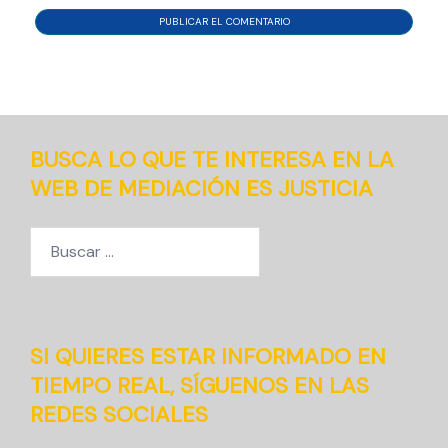
BUSCA LO QUE TE INTERESA EN LA
WEB DE MEDIACIÓN ES JUSTICIA
Buscar:
SI QUIERES ESTAR INFORMADO EN
TIEMPO REAL, SÍGUENOS EN LAS
REDES SOCIALES