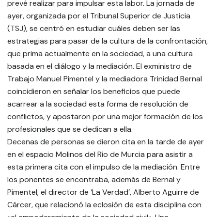
prevé realizar para impulsar esta labor. La jornada de
ayer, organizada por el Tribunal Superior de Justicia
(TSJ), se centró en estudiar cuáles deben ser las
estrategias para pasar de la cultura de la confrontación,
que prima actualmente en la sociedad, a una cultura
basada en el diálogo y la mediación. El exministro de
Trabajo Manuel Pimentel y la mediadora Trinidad Bernal
coincidieron en señalar los beneficios que puede
acarrear a la sociedad esta forma de resolución de
conflictos, y apostaron por una mejor formación de los
profesionales que se dedican a ella.
Decenas de personas se dieron cita en la tarde de ayer
en el espacio Molinos del Río de Murcia para asistir a
esta primera cita con el impulso de la mediación. Entre
los ponentes se encontraba, además de Bernal y
Pimentel, el director de ‘La Verdad’, Alberto Aguirre de
Cárcer, que relacionó la eclosión de esta disciplina con