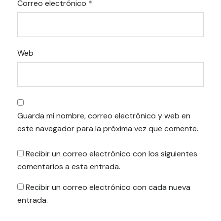
Correo electrónico
*
Web
Guarda mi nombre, correo electrónico y web en
este navegador para la próxima vez que comente.
Recibir un correo electrónico con los siguientes
comentarios a esta entrada.
Recibir un correo electrónico con cada nueva
entrada.