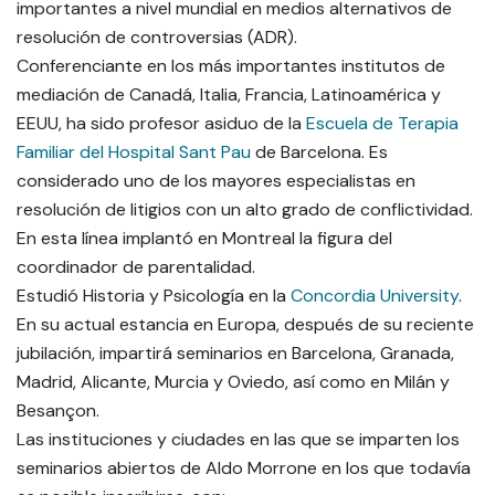
importantes a nivel mundial en medios alternativos de
resolución de controversias (ADR).
Conferenciante en los más importantes institutos de
mediación de Canadá, Italia, Francia, Latinoamérica y
EEUU, ha sido profesor asiduo de la
Escuela de Terapia
Familiar del Hospital Sant Pau
de Barcelona. Es
considerado uno de los mayores especialistas en
resolución de litigios con un alto grado de conflictividad.
En esta línea implantó en Montreal la figura del
coordinador de parentalidad.
Estudió Historia y Psicología en la
Concordia University
.
En su actual estancia en Europa, después de su reciente
jubilación, impartirá seminarios en Barcelona, Granada,
Madrid, Alicante, Murcia y Oviedo, así como en Milán y
Besançon.
Las instituciones y ciudades en las que se imparten los
seminarios abiertos de Aldo Morrone en los que todavía