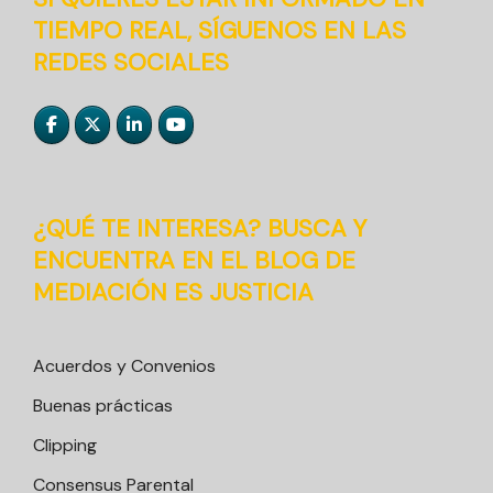
TIEMPO REAL, SÍGUENOS EN LAS
REDES SOCIALES
¿QUÉ TE INTERESA? BUSCA Y
ENCUENTRA EN EL BLOG DE
MEDIACIÓN ES JUSTICIA
Acuerdos y Convenios
Buenas prácticas
Clipping
Consensus Parental