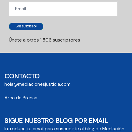
Email
¡ME SUSCRIBO!
Únete a otros 1.506 suscriptores
CONTACTO
hola@mediacionesjusticia.com
Area de Prensa
SIGUE NUESTRO BLOG POR EMAIL
Introduce tu email para suscribirte al blog de Mediación