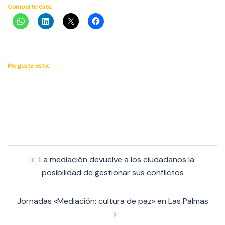
Comparte esto:
Me gusta esto:
Navegación
La mediación devuelve a los ciudadanos la
de
posibilidad de gestionar sus conflictos
entradas
Jornadas «Mediación: cultura de paz» en Las Palmas