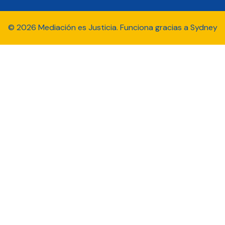
© 2026 Mediación es Justicia. Funciona gracias a
Sydney