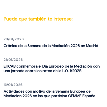
Puede que también te interese:
29/01/2026
Crónica de la Semana de la Mediación 2026 en Madrid
21/01/2026
El ICAB conmemora el Día Europeo de la Mediación con
una jornada sobre los retos de la L.O. 1/2025
13/01/2026
Actividades con motivo de la Semana Europea de
Mediacion 2026 en las que participa GEMME España