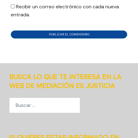
Recibir un correo electrónico con cada nueva
entrada.
BUSCA LO QUE TE INTERESA EN LA
WEB DE MEDIACIÓN ES JUSTICIA
Buscar:
SI QUIERES ESTAR INFORMADO EN