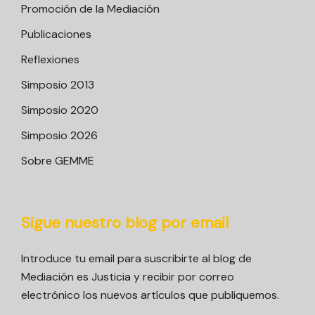
Promoción de la Mediación
Publicaciones
Reflexiones
Simposio 2013
Simposio 2020
Simposio 2026
Sobre GEMME
Sigue nuestro blog por email
Introduce tu email para suscribirte al blog de
Mediación es Justicia y recibir por correo
electrónico los nuevos artículos que publiquemos.