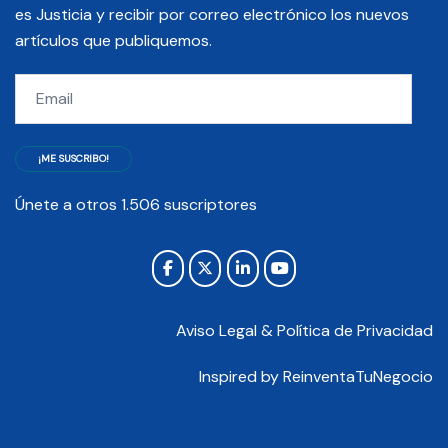
es Justicia y recibir por correo electrónico los nuevos
artículos que publiquemos.
Email
¡ME SUSCRIBO!
Únete a otros 1.506 suscriptores
Aviso Legal & Política de Privacidad
Inspired by
ReinventaTuNegocio