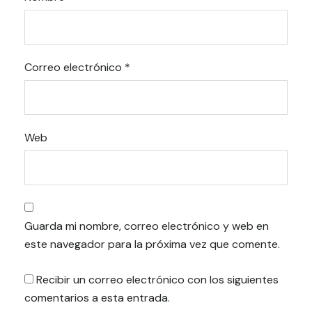
Correo electrónico
*
Web
Guarda mi nombre, correo electrónico y web en
este navegador para la próxima vez que comente.
Recibir un correo electrónico con los siguientes
comentarios a esta entrada.