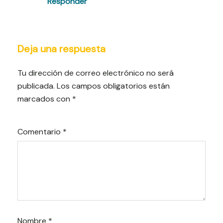
Responder
Deja una respuesta
Tu dirección de correo electrónico no será
publicada.
Los campos obligatorios están
marcados con
*
Comentario
*
Nombre
*