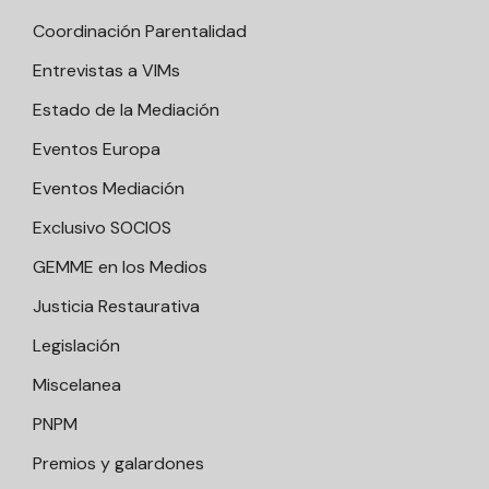
Coordinación Parentalidad
Entrevistas a VIMs
Estado de la Mediación
Eventos Europa
Eventos Mediación
Exclusivo SOCIOS
GEMME en los Medios
Justicia Restaurativa
Legislación
Miscelanea
PNPM
Premios y galardones