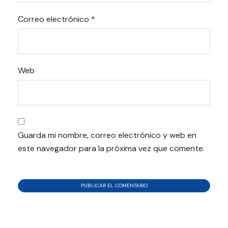
Correo electrónico
*
Web
Guarda mi nombre, correo electrónico y web en
este navegador para la próxima vez que comente.