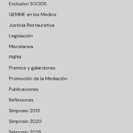
Exclusivo SOCIOS
GEMME en los Medios
Justicia Restaurativa
Legislación
Miscelanea
PNPM
Premios y galardones
Promoción de la Mediación
Publicaciones
Reflexiones
Simposio 2013
Simposio 2020
Simposio 2026