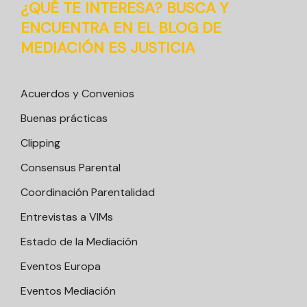
¿QUÉ TE INTERESA? BUSCA Y
ENCUENTRA EN EL BLOG DE
MEDIACIÓN ES JUSTICIA
Acuerdos y Convenios
Buenas prácticas
Clipping
Consensus Parental
Coordinación Parentalidad
Entrevistas a VIMs
Estado de la Mediación
Eventos Europa
Eventos Mediación