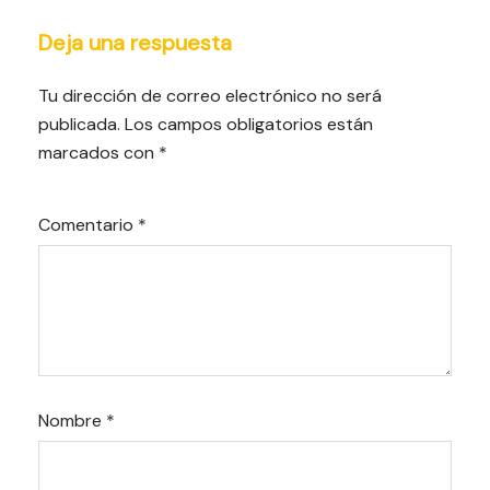
Deja una respuesta
Tu dirección de correo electrónico no será
publicada.
Los campos obligatorios están
marcados con
*
Comentario
*
Nombre
*