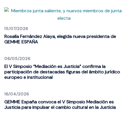
15/07/2026
Rosalía Fernández Alaya, elegida nueva presidenta de
GEMME ESPAÑA
06/05/2026
El V Simposio “Mediación es Justicia” confirma la
participación de destacadas figuras del ámbito jurídico
europeo e institucional
16/04/2026
GEMME España convoca el V Simposio Mediación es
Justicia para impulsar el cambio cultural en la Justicia