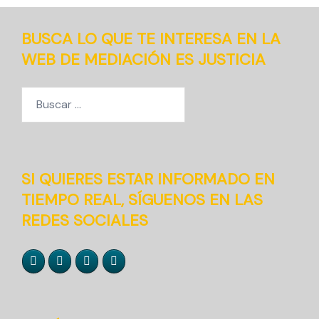
BUSCA LO QUE TE INTERESA EN LA
WEB DE MEDIACIÓN ES JUSTICIA
Buscar:
SI QUIERES ESTAR INFORMADO EN
TIEMPO REAL, SÍGUENOS EN LAS
REDES SOCIALES