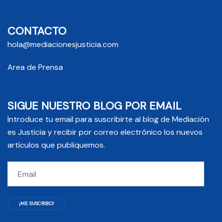
CONTACTO
hola@mediacionesjusticia.com
Area de Prensa
SIGUE NUESTRO BLOG POR EMAIL
Introduce tu email para suscribirte al blog de Mediación
es Justicia y recibir por correo electrónico los nuevos
artículos que publiquemos.
Email
¡ME SUSCRIBO!