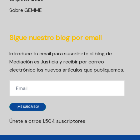
Sobre GEMME
Sigue nuestro blog por email
Introduce tu email para suscribirte al blog de
Mediación es Justicia y recibir por correo
electrónico los nuevos artículos que publiquemos.
Email
¡ME SUSCRIBO!
Únete a otros 1.504 suscriptores