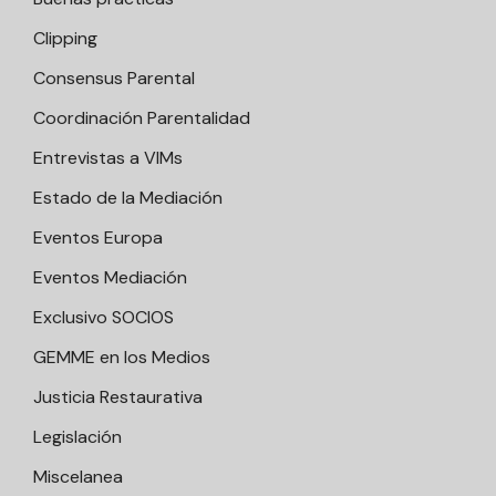
Clipping
Consensus Parental
Coordinación Parentalidad
Entrevistas a VIMs
Estado de la Mediación
Eventos Europa
Eventos Mediación
Exclusivo SOCIOS
GEMME en los Medios
Justicia Restaurativa
Legislación
Miscelanea