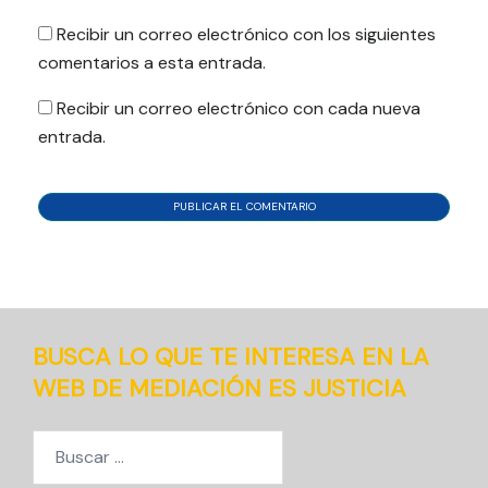
Recibir un correo electrónico con los siguientes
comentarios a esta entrada.
Recibir un correo electrónico con cada nueva
entrada.
BUSCA LO QUE TE INTERESA EN LA
WEB DE MEDIACIÓN ES JUSTICIA
Buscar: