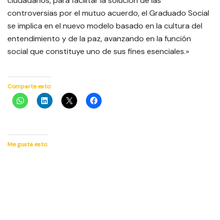
ciudadanos, para facilitar la solución de las
controversias por el mutuo acuerdo, el Graduado Social
se implica en el nuevo modelo basado en la cultura del
entendimiento y de la paz, avanzando en la función
social que constituye uno de sus fines esenciales.»
Comparte esto:
Me gusta esto: