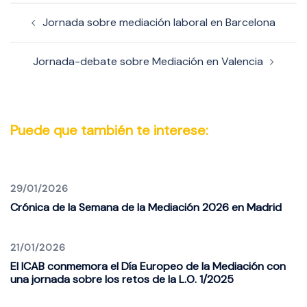
Navegación
Jornada sobre mediación laboral en Barcelona
de
entradas
Jornada-debate sobre Mediación en Valencia
Puede que también te interese:
29/01/2026
Crónica de la Semana de la Mediación 2026 en Madrid
21/01/2026
El ICAB conmemora el Día Europeo de la Mediación con
una jornada sobre los retos de la L.O. 1/2025