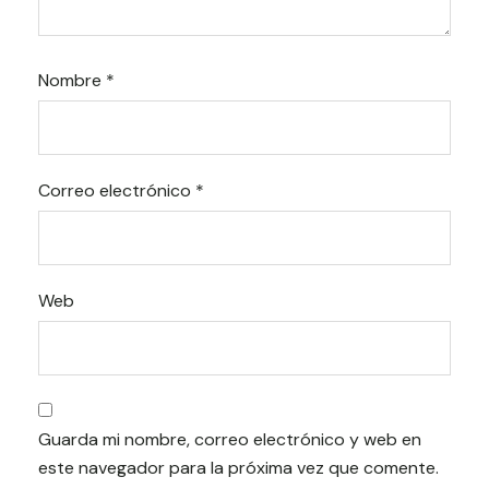
Nombre
*
Correo electrónico
*
Web
Guarda mi nombre, correo electrónico y web en
este navegador para la próxima vez que comente.