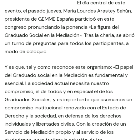
El día central de este
evento, el pasado jueves, Maria Lourdes Arastey Sahún,
presidenta de GEMME España participó en este
congreso pronunciando la ponencia «La figura del
Graduado Social en la Mediación». Tras la charla, se abrió
un turno de preguntas para todos los participantes, a
modo de coloquio.
Y es que, tal y como reconoce este organismo: «El papel
del Graduado social en la Mediación es fundamental y
esencial. La sociedad actual necesita nuestro
compromiso, el de todos y en especial el de los
Graduados Sociales, y es importante que asumamos un
compromiso institucional renovado con el Estado de
Derecho y la sociedad, en defensa de los derechos
individuales y libertades civiles. Con la creación de un
Servicio de Mediación propio y al servicio de los