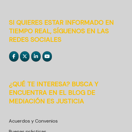
SI QUIERES ESTAR INFORMADO EN
TIEMPO REAL, SÍGUENOS EN LAS
REDES SOCIALES
¿QUÉ TE INTERESA? BUSCA Y
ENCUENTRA EN EL BLOG DE
MEDIACIÓN ES JUSTICIA
Acuerdos y Convenios
Buenas prácticas