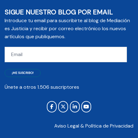
SIGUE NUESTRO BLOG POR EMAIL
Introduce tu email para suscribirte al blog de Mediación
es Justicia y recibir por correo electrónico los nuevos
artículos que publiquemos.
Email
¡ME SUSCRIBO!
Únete a otros 1.506 suscriptores
Aviso Legal & Política de Privacidad