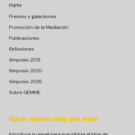
PNPM
Premios y galardones
Promoción de la Mediación
Publicaciones
Reflexiones
Simposio 2013
Simposio 2020
Simposio 2026
Sobre GEMME
Sigue nuestro blog por email
Introduce tu email para suscribirte al blog de