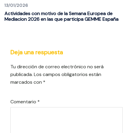
13/01/2026
Actividades con motivo de la Semana Europea de
Mediacion 2026 en las que participa GEMME España
Deja una respuesta
Tu dirección de correo electrónico no será
publicada.
Los campos obligatorios están
marcados con
*
Comentario
*