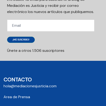
Mediación es Justicia y recibir por correo
electrónico los nuevos artículos que publiquemos.
Email
¡ME SUSCRIBO!
Únete a otros 1.506 suscriptores
CONTACTO
hola@mediacionesjusticia.com
Area de Prensa