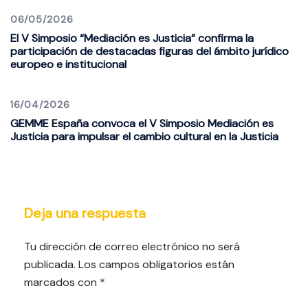
06/05/2026
El V Simposio “Mediación es Justicia” confirma la
participación de destacadas figuras del ámbito jurídico
europeo e institucional
16/04/2026
GEMME España convoca el V Simposio Mediación es
Justicia para impulsar el cambio cultural en la Justicia
Deja una respuesta
Tu dirección de correo electrónico no será
publicada.
Los campos obligatorios están
marcados con
*