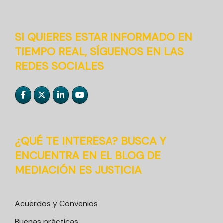
SI QUIERES ESTAR INFORMADO EN
TIEMPO REAL, SÍGUENOS EN LAS
REDES SOCIALES
¿QUÉ TE INTERESA? BUSCA Y
ENCUENTRA EN EL BLOG DE
MEDIACIÓN ES JUSTICIA
Acuerdos y Convenios
Buenas prácticas