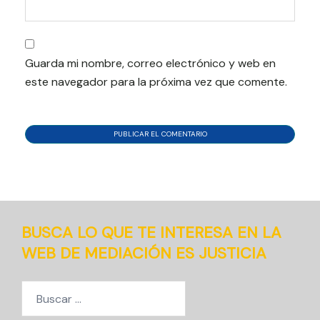
Guarda mi nombre, correo electrónico y web en
este navegador para la próxima vez que comente.
BUSCA LO QUE TE INTERESA EN LA
WEB DE MEDIACIÓN ES JUSTICIA
Buscar: