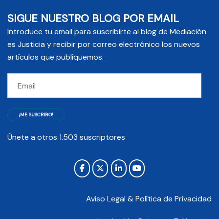
SIGUE NUESTRO BLOG POR EMAIL
Introduce tu email para suscribirte al blog de Mediación
es Justicia y recibir por correo electrónico los nuevos
artículos que publiquemos.
Email
¡ME SUSCRIBO!
Únete a otros 1.503 suscriptores
Aviso Legal & Política de Privacidad