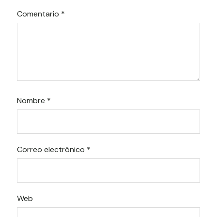
Comentario
*
Nombre
*
Correo electrónico
*
Web