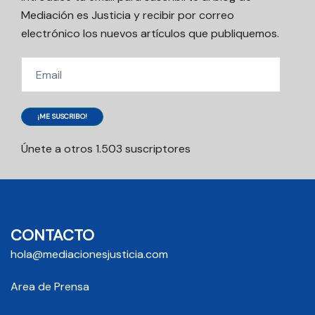
Mediación es Justicia y recibir por correo
electrónico los nuevos artículos que publiquemos.
Email
¡ME SUSCRIBO!
Únete a otros 1.503 suscriptores
CONTACTO
hola@mediacionesjusticia.com
Area de Prensa