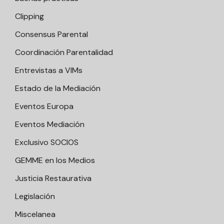
Clipping
Consensus Parental
Coordinación Parentalidad
Entrevistas a VIMs
Estado de la Mediación
Eventos Europa
Eventos Mediación
Exclusivo SOCIOS
GEMME en los Medios
Justicia Restaurativa
Legislación
Miscelanea