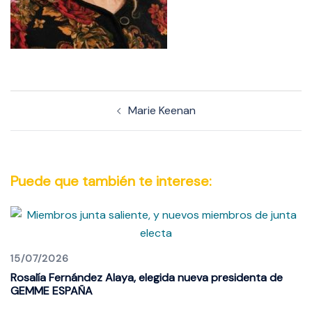
Navegación
Marie Keenan
de
entradas
Puede que también te interese:
15/07/2026
Rosalía Fernández Alaya, elegida nueva presidenta de
GEMME ESPAÑA