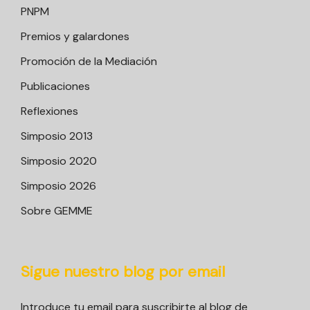
PNPM
Premios y galardones
Promoción de la Mediación
Publicaciones
Reflexiones
Simposio 2013
Simposio 2020
Simposio 2026
Sobre GEMME
Sigue nuestro blog por email
Introduce tu email para suscribirte al blog de