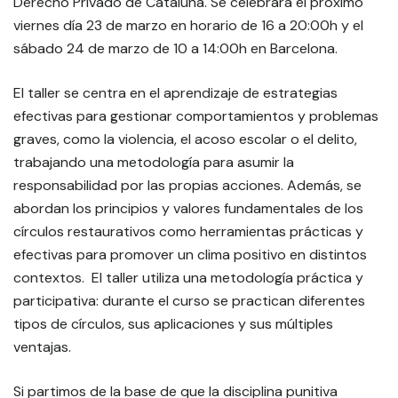
Derecho Privado de Cataluña. Se celebrará el próximo
viernes día 23 de marzo en horario de 16 a 20:00h y el
sábado 24 de marzo de 10 a 14:00h en Barcelona.
El taller se centra en el aprendizaje de estrategias
efectivas para gestionar comportamientos y problemas
graves, como la violencia, el acoso escolar o el delito,
trabajando una metodología para asumir la
responsabilidad por las propias acciones. Además, se
abordan los principios y valores fundamentales de los
círculos restaurativos como herramientas prácticas y
efectivas para promover un clima positivo en distintos
contextos. El taller utiliza una metodología práctica y
participativa: durante el curso se practican diferentes
tipos de círculos, sus aplicaciones y sus múltiples
ventajas.
Si partimos de la base de que la disciplina punitiva