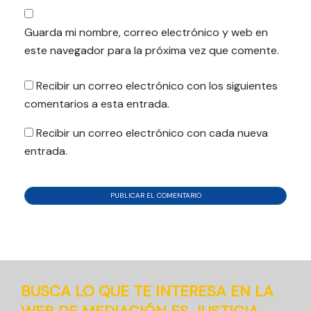
Guarda mi nombre, correo electrónico y web en
este navegador para la próxima vez que comente.
Recibir un correo electrónico con los siguientes
comentarios a esta entrada.
Recibir un correo electrónico con cada nueva
entrada.
BUSCA LO QUE TE INTERESA EN LA