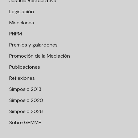
Justicia Restaurativa
Legislación
Miscelanea
PNPM
Premios y galardones
Promoción de la Mediación
Publicaciones
Reflexiones
Simposio 2013
Simposio 2020
Simposio 2026
Sobre GEMME