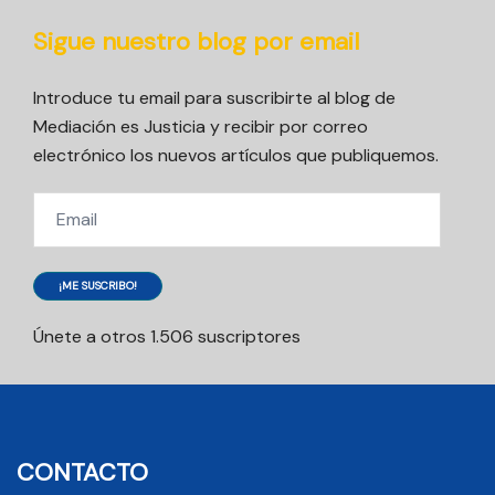
Sigue nuestro blog por email
Introduce tu email para suscribirte al blog de
Mediación es Justicia y recibir por correo
electrónico los nuevos artículos que publiquemos.
Email
¡ME SUSCRIBO!
Únete a otros 1.506 suscriptores
CONTACTO