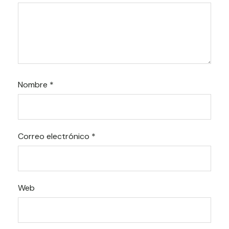
Nombre
*
Correo electrónico
*
Web