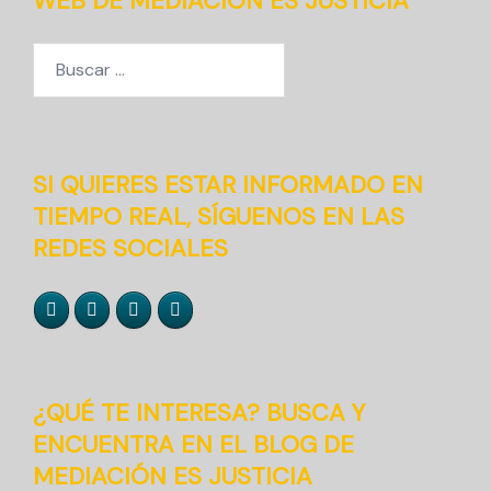
WEB DE MEDIACIÓN ES JUSTICIA
Buscar:
SI QUIERES ESTAR INFORMADO EN
TIEMPO REAL, SÍGUENOS EN LAS
REDES SOCIALES
¿QUÉ TE INTERESA? BUSCA Y
ENCUENTRA EN EL BLOG DE
MEDIACIÓN ES JUSTICIA