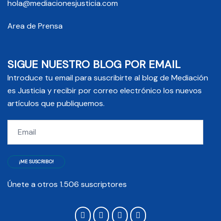
hola@mediacionesjusticia.com
Area de Prensa
SIGUE NUESTRO BLOG POR EMAIL
Introduce tu email para suscribirte al blog de Mediación
es Justicia y recibir por correo electrónico los nuevos
artículos que publiquemos.
Email
¡ME SUSCRIBO!
Únete a otros 1.506 suscriptores