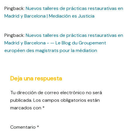
Pingback:
Nuevos talleres de prácticas restaurativas en
Madrid y Barcelona | Mediación es Justicia
Pingback:
Nuevos talleres de prácticas restaurativas en
Madrid y Barcelona - — Le Blog du Groupement
européen des magistrats pour la médiation
Deja una respuesta
Tu dirección de correo electrónico no será
publicada.
Los campos obligatorios están
marcados con
*
Comentario
*