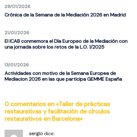
29/01/2026
Crónica de la Semana de la Mediación 2026 en Madrid
21/01/2026
El ICAB conmemora el Día Europeo de la Mediación con
una jornada sobre los retos de la L.O. 1/2025
13/01/2026
Actividades con motivo de la Semana Europea de
Mediacion 2026 en las que participa GEMME España
0 comentarios en «
Taller de prácticas
restaurativas y facilitación de círculos
restaurativos en Barcelona
»
sergio
dice: