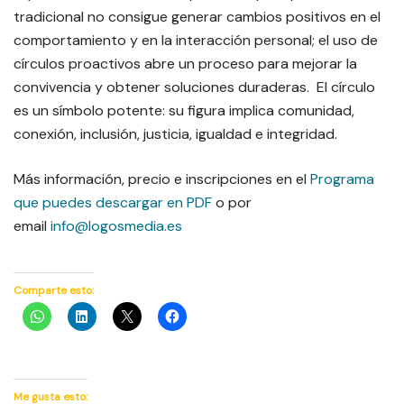
tradicional no consigue generar cambios positivos en el
comportamiento y en la interacción personal; el uso de
círculos proactivos abre un proceso para mejorar la
convivencia y obtener soluciones duraderas. El círculo
es un símbolo potente: su figura implica comunidad,
conexión, inclusión, justicia, igualdad e integridad.
Más información, precio e inscripciones en el
Programa
que puedes descargar en PDF
o por
email
info@logosmedia.es
Comparte esto:
Me gusta esto: