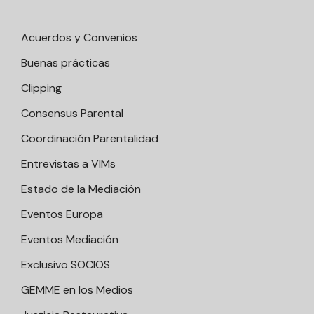
Acuerdos y Convenios
Buenas prácticas
Clipping
Consensus Parental
Coordinación Parentalidad
Entrevistas a VIMs
Estado de la Mediación
Eventos Europa
Eventos Mediación
Exclusivo SOCIOS
GEMME en los Medios