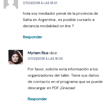
07/03/2018 A LAS 18:01
hola soy mediador penal de la provincia de
Salta en Argentina , es posible cursarlo a
distancia modalidad on line ?
Responder
Myriam Rius
dice:
07/03/2018 A LAS 18:05
Por favor, solicite esta información a los
organizadores del taller. Tiene sus datos
de contacto en el programa que se puede
descargar en PDF. ¡Gracias!
Responder