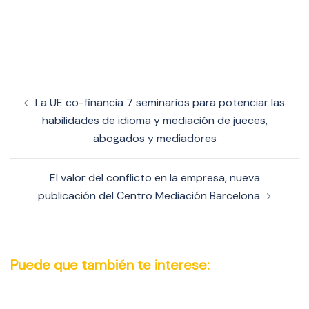
Navegación
La UE co-financia 7 seminarios para potenciar las
de
habilidades de idioma y mediación de jueces,
entradas
abogados y mediadores
El valor del conflicto en la empresa, nueva
publicación del Centro Mediación Barcelona
Puede que también te interese: