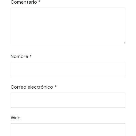
Comentario
*
Nombre
*
Correo electrónico
*
Web