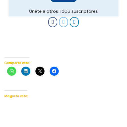
Únete a otros 1.506 suscriptores
Comparte esto:
Me gusta esto: