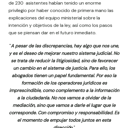
de 230 asistentes habían tenido un enorme
privilegio por haber conocido de primera mano las
explicaciones del equipo ministerial sobre la
intención y objetivos de la ley, así como los pasos
que se piensan dar en el futuro inmediato.
"
A pesar de las discrepancias, hay algo que nos une,
y es el deseo de mejorar nuestro sistema judicial. No
se trata de reducir la litigiosidad, sino de favorecer
un cambio en el sistema de justicia. Para ello, los
abogados tienen un papel fundamental. Por eso la
formación de los operadores jurídicos es
imprescindible, como complemento a la información
a la ciudadanía. No nos vamos a olvidar de la
mediación, sino que vamos a darle el lugar que le
corresponde. Con compromiso y responsabilidad. Es
el momento de empujar todos juntos en esta
direcció
n.
"