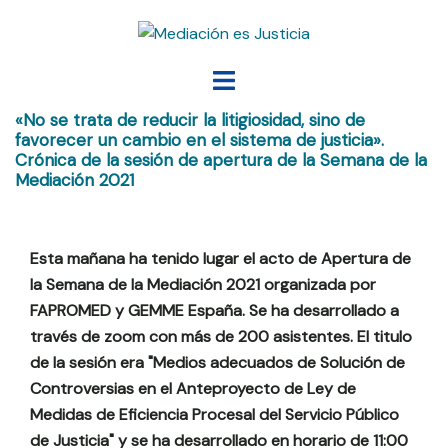
Saltar
al
contenido
Alternar
menú
«No se trata de reducir la litigiosidad, sino de
favorecer un cambio en el sistema de justicia».
Crónica de la sesión de apertura de la Semana de la
Mediación 2021
Esta mañana ha tenido lugar el acto de Apertura de
la Semana de la Mediación 2021 organizada por
FAPROMED y GEMME España. Se ha desarrollado a
través de zoom con más de 200 asistentes. El titulo
de la sesión era "Medios adecuados de Solución de
Controversias en el Anteproyecto de Ley de
Medidas de Eficiencia Procesal del Servicio Público
de Justicia" y se ha desarrollado en horario de 11:00