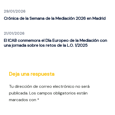
29/01/2026
Crónica de la Semana de la Mediación 2026 en Madrid
21/01/2026
El ICAB conmemora el Día Europeo de la Mediación con
una jornada sobre los retos de la L.O. 1/2025
Deja una respuesta
Tu dirección de correo electrónico no será
publicada.
Los campos obligatorios están
marcados con
*