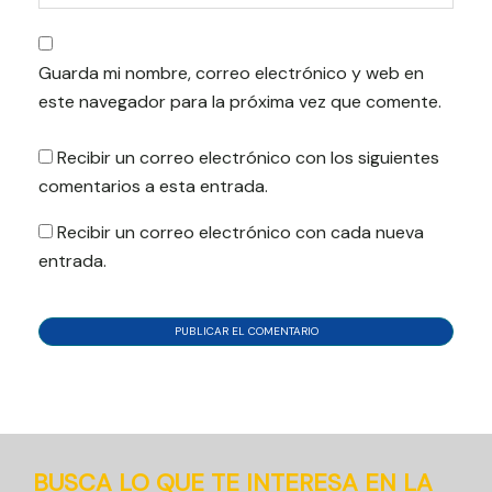
Guarda mi nombre, correo electrónico y web en
este navegador para la próxima vez que comente.
Recibir un correo electrónico con los siguientes
comentarios a esta entrada.
Recibir un correo electrónico con cada nueva
entrada.
BUSCA LO QUE TE INTERESA EN LA