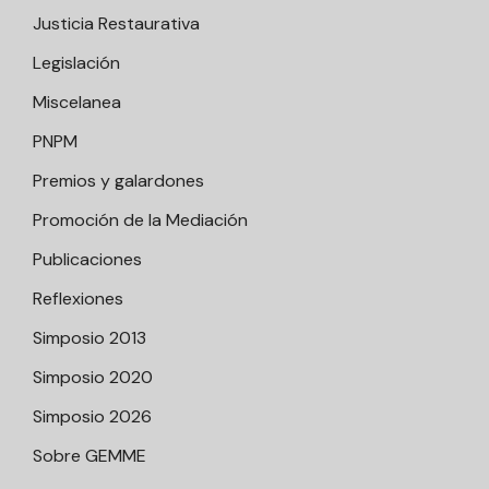
Justicia Restaurativa
Legislación
Miscelanea
PNPM
Premios y galardones
Promoción de la Mediación
Publicaciones
Reflexiones
Simposio 2013
Simposio 2020
Simposio 2026
Sobre GEMME