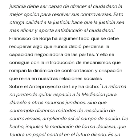
justicia debe ser capaz de ofrecer al ciudadano la
mejor opción para resolver sus controversias. Esto
otorga calidad a la justicia: hace que la justicia sea
más eficaz y aporta satisfacción al ciudadano.
"
Francisco de Borja ha argumentado que se debe
recuperar algo que nunca debió perderse: la
capacidad negociadora de las partes. Y ello se
consigue con la introducción de mecanismos que
rompan la dinámica de confrontación y crispación
que reina en nuestras relaciones sociales
Sobre el Anteproyecto de Ley ha dicho: "
La reforma
no pretende quitar espacio a la Mediación para
dárselo a otros recursos jurídicos; sino que
contempla distintos métodos de resolución de
controversias, ampliando así el campo de acción. De
hecho, impulsa la mediación de forma decisiva, que
tendrá un papel central en el futuro diseño. Es un