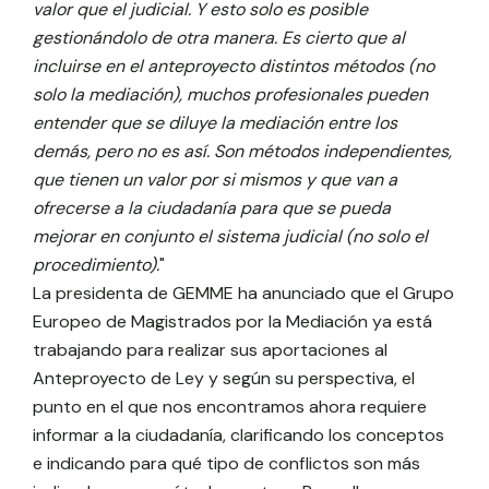
valor que el judicial. Y esto solo es posible
gestionándolo de otra manera. Es cierto que al
incluirse en el anteproyecto distintos métodos (no
solo la mediación), muchos profesionales pueden
entender que se diluye la mediación entre los
demás, pero no es así. Son métodos independientes,
que tienen un valor por si mismos y que van a
ofrecerse a la ciudadanía para que se pueda
mejorar en conjunto el sistema judicial (no solo el
procedimiento).
"
La presidenta de GEMME ha anunciado que el Grupo
Europeo de Magistrados por la Mediación ya está
trabajando para realizar sus aportaciones al
Anteproyecto de Ley y según su perspectiva, el
punto en el que nos encontramos ahora requiere
informar a la ciudadanía, clarificando los conceptos
e indicando para qué tipo de conflictos son más