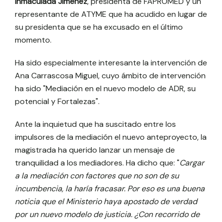
Inmaculada Jiménez
, presidenta de FAPROMED y un
representante de ATYME que ha acudido en lugar de
su presidenta que se ha excusado en el último
momento.
Ha sido especialmente interesante la intervención de
Ana Carrascosa Miguel, cuyo ámbito de intervención
ha sido "Mediación en el nuevo modelo de ADR, su
potencial y Fortalezas".
Ante la inquietud que ha suscitado entre los
impulsores de la mediación el nuevo anteproyecto, la
magistrada ha querido lanzar un mensaje de
tranquilidad a los mediadores. Ha dicho que: "
Cargar
a la mediación con factores que no son de su
incumbencia, la haría fracasar. Por eso es una buena
noticia que el Ministerio haya apostado de verdad
por un nuevo modelo de justicia. ¿Con recorrido de