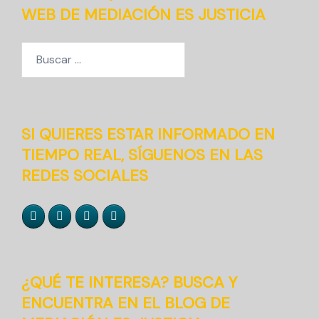
WEB DE MEDIACIÓN ES JUSTICIA
Buscar:
SI QUIERES ESTAR INFORMADO EN
TIEMPO REAL, SÍGUENOS EN LAS
REDES SOCIALES
¿QUÉ TE INTERESA? BUSCA Y
ENCUENTRA EN EL BLOG DE