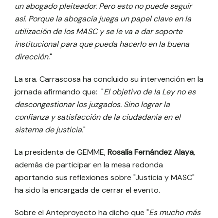
un abogado pleiteador. Pero esto no puede seguir
así. Porque la abogacía juega un papel clave en la
utilización de los MASC y se le va a dar soporte
institucional para que pueda hacerlo en la buena
dirección.
"
La sra. Carrascosa ha concluido su intervención en la
jornada afirmando que: "
El objetivo de la Ley no es
descongestionar los juzgados. Sino lograr la
confianza y satisfacción de la ciudadanía en el
sistema de justicia.
"
La presidenta de GEMME,
Rosalía Fernández Alaya
,
además de participar en la mesa redonda
aportando sus reflexiones sobre "Justicia y MASC"
ha sido la encargada de cerrar el evento.
Sobre el Anteproyecto ha dicho que "
Es mucho más