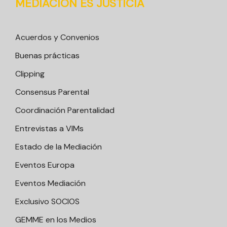
MEDIACIÓN ES JUSTICIA
Acuerdos y Convenios
Buenas prácticas
Clipping
Consensus Parental
Coordinación Parentalidad
Entrevistas a VIMs
Estado de la Mediación
Eventos Europa
Eventos Mediación
Exclusivo SOCIOS
GEMME en los Medios