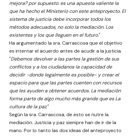
mejora? por supuesto: es una apuesta valiente la
que ha hecho el Ministerio con este anteproyecto. El
sistema de justicia debe incorporar todos los
métodos adecuados, no solo la mediación. Los
existentes y los que lleguen en el futuro.
"
Ha argumentado la sra. Carrascosa que el objetivo
es intentar el acuerdo antes de acudir a la justicia.
"
Debemos devolver a las partes la gestión de sus
conflictos y a los ciudadanos la capacidad de
decidir -donde legalmente es posible- y crear el
espacio para que las partes cuenten con recursos
que les ayuden a obtener acuerdos. La mediación
forma parte de algo mucho más grande que es La
cultura de la paz
."
Según la sra. Carrascosa, de esto se nutre la
mediación. Justicia y paz siempre han de ir de la
mano. Por lo tanto las dos ideas del anteproyecto