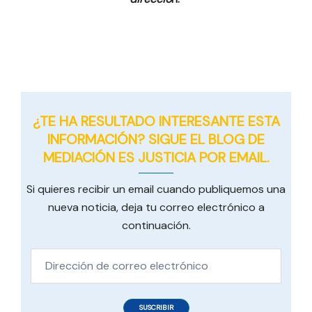
¿TE HA RESULTADO INTERESANTE ESTA
INFORMACIÓN? SIGUE EL BLOG DE
MEDIACIÓN ES JUSTICIA POR EMAIL.
Si quieres recibir un email cuando publiquemos una
nueva noticia, deja tu correo electrónico a
continuación.
Dirección
de
correo
SUSCRIBIR
electrónico