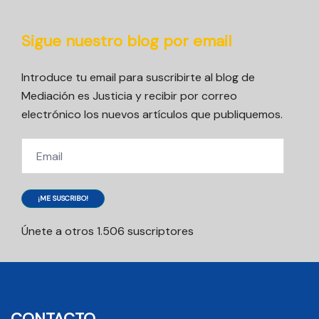
Sigue nuestro blog por email
Introduce tu email para suscribirte al blog de
Mediación es Justicia y recibir por correo
electrónico los nuevos artículos que publiquemos.
Email
¡ME SUSCRIBO!
Únete a otros 1.506 suscriptores
CONTACTO