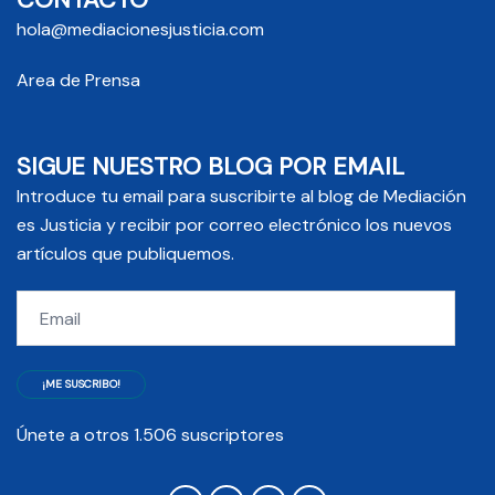
hola@mediacionesjusticia.com
Area de Prensa
SIGUE NUESTRO BLOG POR EMAIL
Introduce tu email para suscribirte al blog de Mediación
es Justicia y recibir por correo electrónico los nuevos
artículos que publiquemos.
Email
¡ME SUSCRIBO!
Únete a otros 1.506 suscriptores