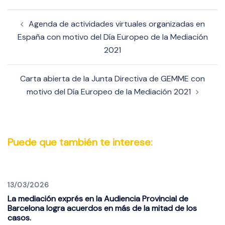
Navegación
Agenda de actividades virtuales organizadas en
de
España con motivo del Día Europeo de la Mediación
entradas
2021
Carta abierta de la Junta Directiva de GEMME con
motivo del Día Europeo de la Mediación 2021
Puede que también te interese:
13/03/2026
La mediación exprés en la Audiencia Provincial de
Barcelona logra acuerdos en más de la mitad de los
casos.