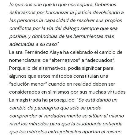
lo que nos une que lo que nos separa. Debemos
esforzarnos por humanizar la justicia devolviendo a
las personas la capacidad de resolver sus propios
conflictos por la vía del diálogo siempre que sea
posible, y dotándolas de las herramientas más
adecuadas a su caso
."
La sra. Fernández Alaya ha celebrado el cambio de
nomenclatura: de “alternativos” a “adecuados”.
Porque lo de alternativos, podía significar para
algunos que estos métodos constituían una
“solución menor” cuando en realidad deben ser
considerados en sí mismos por sus muchas virtudes.
La magistrada ha proseguido: "
Se está dando un
cambio de paradigma que solo se puede
comprender si verdaderamente se sitúan al mismo
nivel los métodos para que la ciudadanía entienda
que los métodos extrajudiciales aportan el mismo