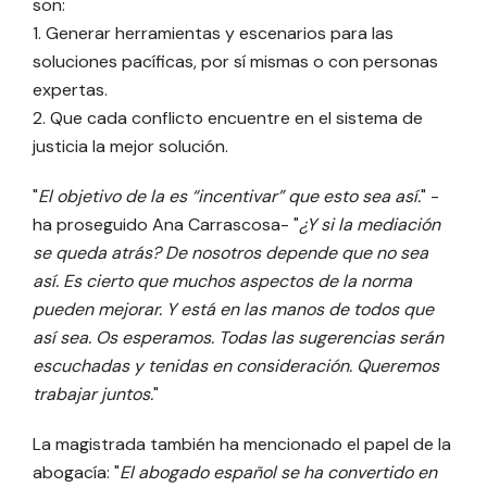
son:
1. Generar herramientas y escenarios para las
soluciones pacíficas, por sí mismas o con personas
expertas.
2. Que cada conflicto encuentre en el sistema de
justicia la mejor solución.
"
El objetivo de la es “incentivar” que esto sea así.
" -
ha proseguido Ana Carrascosa- "
¿Y si la mediación
se queda atrás? De nosotros depende que no sea
así. Es cierto que muchos aspectos de la norma
pueden mejorar. Y está en las manos de todos que
así sea. Os esperamos. Todas las sugerencias serán
escuchadas y tenidas en consideración. Queremos
trabajar juntos.
"
La magistrada también ha mencionado el papel de la
abogacía: "
El abogado español se ha convertido en