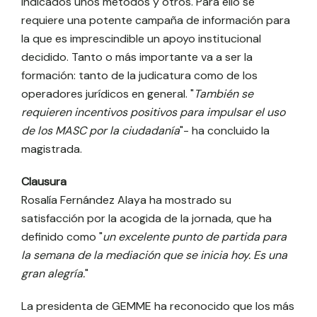
indicados unos métodos y otros. Para ello se
requiere una potente campaña de información para
la que es imprescindible un apoyo institucional
decidido. Tanto o más importante va a ser la
formación: tanto de la judicatura como de los
operadores jurídicos en general. "
También se
requieren incentivos positivos para impulsar el uso
de los MASC por la ciudadanía
"- ha concluido la
magistrada.
Clausura
Rosalía Fernández Alaya ha mostrado su
satisfacción por la acogida de la jornada, que ha
definido como "
un excelente punto de partida para
la semana de la mediación que se inicia hoy. Es una
gran alegría.
"
La presidenta de GEMME ha reconocido que los más