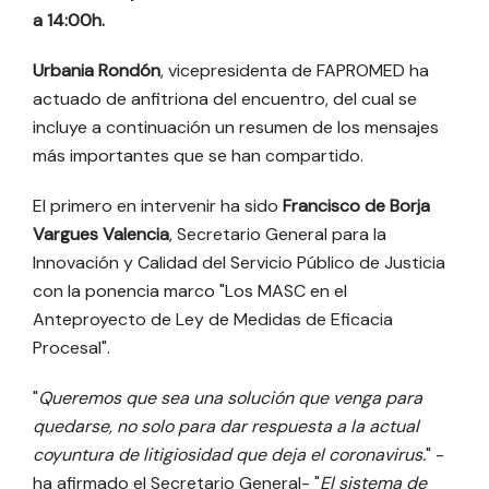
a 14:00h.
Urbania Rondón
, vicepresidenta de FAPROMED ha
actuado de anfitriona del encuentro, del cual se
incluye a continuación un resumen de los mensajes
más importantes que se han compartido.
El primero en intervenir ha sido
Francisco de Borja
Vargues Valencia
, Secretario General para la
Innovación y Calidad del Servicio Público de Justicia
con la ponencia marco "Los MASC en el
Anteproyecto de Ley de Medidas de Eficacia
Procesal".
"
Queremos que sea una solución que venga para
quedarse, no solo para dar respuesta a la actual
coyuntura de litigiosidad que deja el coronavirus.
" -
ha afirmado el Secretario General- "
El sistema de