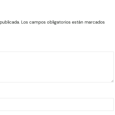
publicada.
Los campos obligatorios están marcados