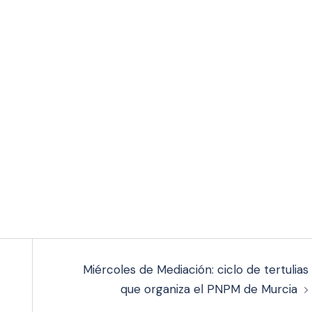
Miércoles de Mediación: ciclo de tertulias
que organiza el PNPM de Murcia