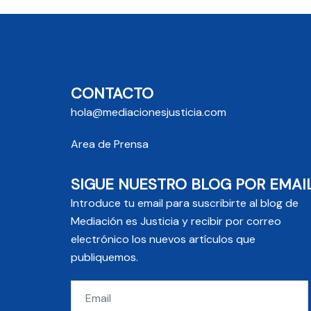
CONTACTO
hola@mediacionesjusticia.com
Area de Prensa
SIGUE NUESTRO BLOG POR EMAI
Introduce tu email para suscribirte al blog de
Mediación es Justicia y recibir por correo
electrónico los nuevos artículos que
publiquemos.
Email