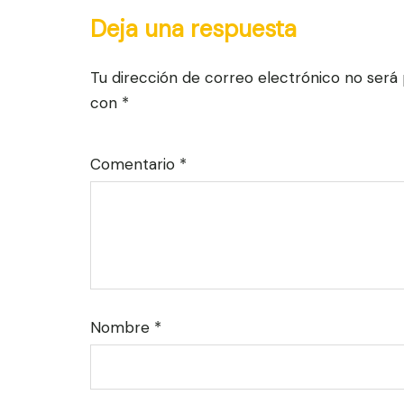
Deja una respuesta
Tu dirección de correo electrónico no será 
con
*
Comentario
*
Nombre
*