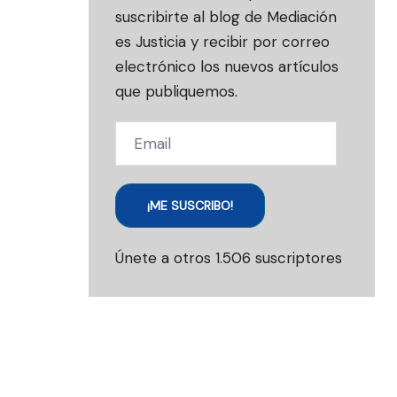
suscribirte al blog de Mediación
es Justicia y recibir por correo
electrónico los nuevos artículos
que publiquemos.
Email
¡ME SUSCRIBO!
Únete a otros 1.506 suscriptores