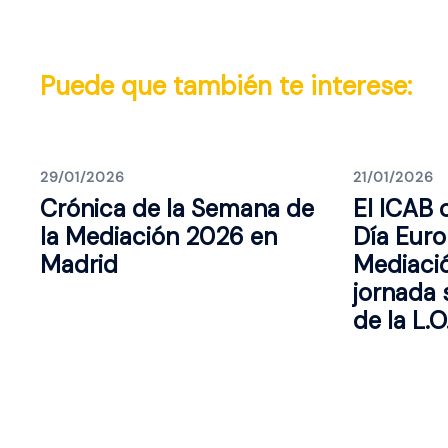
Puede que también te interese:
29/01/2026
21/01/2026
Crónica de la Semana de
El ICAB
la Mediación 2026 en
Día Euro
Madrid
Mediaci
jornada 
de la L.