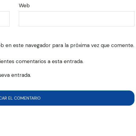
Web
eb en este navegador para la próxima vez que comente.
uientes comentarios a esta entrada.
ueva entrada.