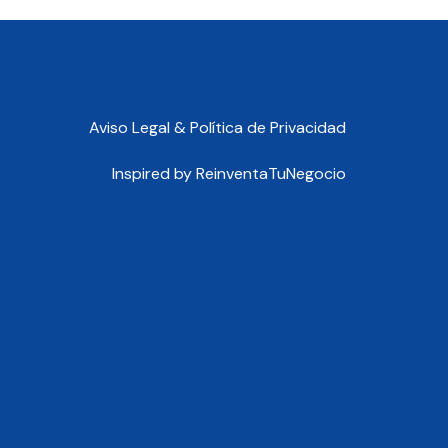
Aviso Legal & Política de Privacidad
Inspired by
ReinventaTuNegocio