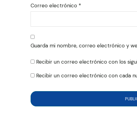
Correo electrónico
*
Guarda mi nombre, correo electrónico y w
Recibir un correo electrónico con los sig
Recibir un correo electrónico con cada n