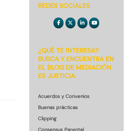
REDES SOCIALES
¿QUÉ TE INTERESA?
BUSCA Y ENCUENTRA EN
EL BLOG DE MEDIACIÓN
ES JUSTICIA
Acuerdos y Convenios
Buenas prácticas
Clipping
Consensus Parental