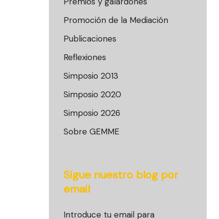
Premios y galardones
Promoción de la Mediación
Publicaciones
Reflexiones
Simposio 2013
Simposio 2020
Simposio 2026
Sobre GEMME
Sigue nuestro blog por
email
Introduce tu email para