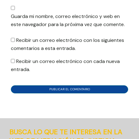
Guarda mi nombre, correo electrónico y web en
este navegador para la próxima vez que comente.
Recibir un correo electrónico con los siguientes
comentarios a esta entrada.
Recibir un correo electrónico con cada nueva
entrada.
BUSCA LO QUE TE INTERESA EN LA