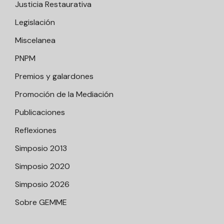
Justicia Restaurativa
Legislación
Miscelanea
PNPM
Premios y galardones
Promoción de la Mediación
Publicaciones
Reflexiones
Simposio 2013
Simposio 2020
Simposio 2026
Sobre GEMME