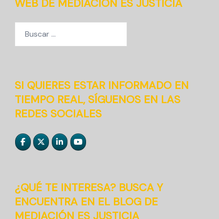
WEB DE MEDIACIÓN ES JUSTICIA
Buscar:
SI QUIERES ESTAR INFORMADO EN
TIEMPO REAL, SÍGUENOS EN LAS
REDES SOCIALES
¿QUÉ TE INTERESA? BUSCA Y
ENCUENTRA EN EL BLOG DE
MEDIACIÓN ES JUSTICIA