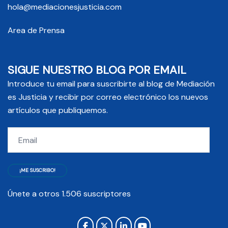
hola@mediacionesjusticia.com
Area de Prensa
SIGUE NUESTRO BLOG POR EMAIL
Introduce tu email para suscribirte al blog de Mediación
es Justicia y recibir por correo electrónico los nuevos
artículos que publiquemos.
Email
¡ME SUSCRIBO!
Únete a otros 1.506 suscriptores