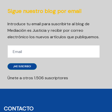
Sigue nuestro blog por email
Introduce tu email para suscribirte al blog de
Mediación es Justicia y recibir por correo
electrónico los nuevos artículos que publiquemos.
Email
¡ME SUSCRIBO!
Únete a otros 1.506 suscriptores
CONTACTO