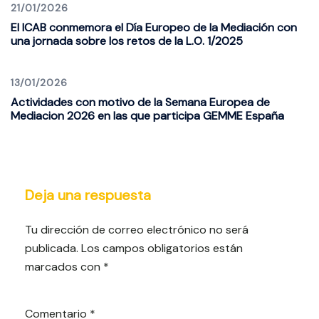
21/01/2026
El ICAB conmemora el Día Europeo de la Mediación con
una jornada sobre los retos de la L.O. 1/2025
13/01/2026
Actividades con motivo de la Semana Europea de
Mediacion 2026 en las que participa GEMME España
Deja una respuesta
Tu dirección de correo electrónico no será
publicada.
Los campos obligatorios están
marcados con
*
Comentario
*