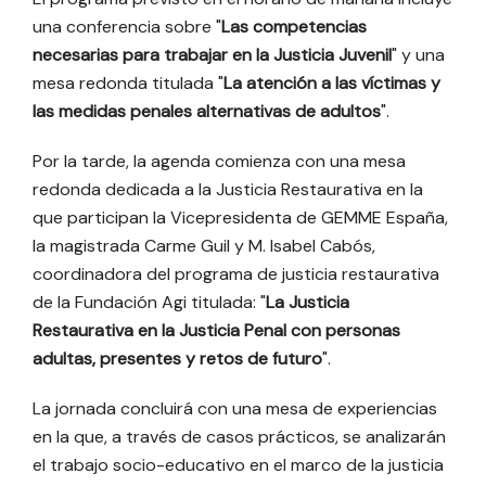
una conferencia sobre "
Las competencias
necesarias para trabajar en la Justicia Juvenil
" y una
mesa redonda titulada "
La atención a las víctimas y
las medidas penales alternativas de adultos
".
Por la tarde, la agenda comienza con una mesa
redonda dedicada a la Justicia Restaurativa en la
que participan la Vicepresidenta de GEMME España,
la magistrada Carme Guil y M. Isabel Cabós,
coordinadora del programa de justicia restaurativa
de la Fundación Agi titulada: "
La Justicia
Restaurativa en la Justicia Penal con personas
adultas, presentes y retos de futuro
".
La jornada concluirá con una mesa de experiencias
en la que, a través de casos prácticos, se analizarán
el trabajo socio-educativo en el marco de la justicia