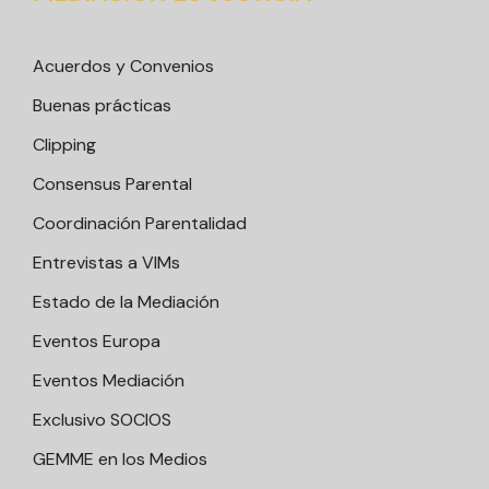
Acuerdos y Convenios
Buenas prácticas
Clipping
Consensus Parental
Coordinación Parentalidad
Entrevistas a VIMs
Estado de la Mediación
Eventos Europa
Eventos Mediación
Exclusivo SOCIOS
GEMME en los Medios