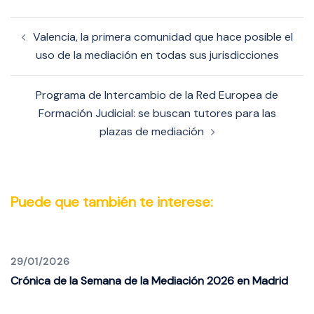
Navegación
Valencia, la primera comunidad que hace posible el
de
uso de la mediación en todas sus jurisdicciones
entradas
Programa de Intercambio de la Red Europea de
Formación Judicial: se buscan tutores para las
plazas de mediación
Puede que también te interese:
29/01/2026
Crónica de la Semana de la Mediación 2026 en Madrid