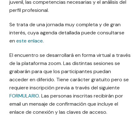
juvenil, las competencias necesarias y el análisis del
perfil profesional.
Se trata de una jornada muy completa y de gran
interés, cuya agenda detallada puede consultarse
en
este enlace
.
El encuentro se desarrollará en forma virtual a través
de la plataforma zoom. Las distintas sesiones se
grabarán para que los participantes puedan
acceder en diferido. Tiene carácter gratuito pero se
requiere inscripción previa a través del siguiente
FORMULARIO
. Las personas inscritas recibirán por
email un mensaje de confirmación que incluye el
enlace de conexión y las claves de acceso.