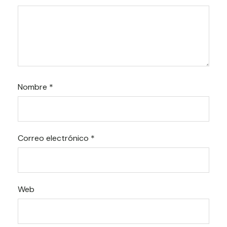
Nombre
*
Correo electrónico
*
Web