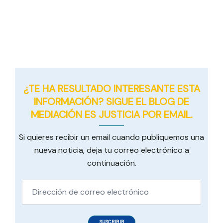
¿TE HA RESULTADO INTERESANTE ESTA
INFORMACIÓN? SIGUE EL BLOG DE
MEDIACIÓN ES JUSTICIA POR EMAIL.
Si quieres recibir un email cuando publiquemos una
nueva noticia, deja tu correo electrónico a
continuación.
Dirección
de
correo
SUSCRIBIR