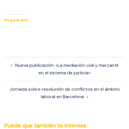
Me gusta esto:
Navegación
Nueva publicación: «La mediación civil y mercantil
de
en el sistema de justicia»
entradas
Jornada sobre resolución de conflictos en el ámbito
laboral en Barcelona
Puede que también te interese: