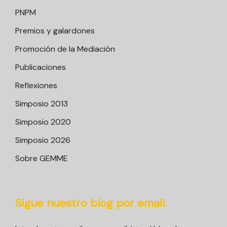
PNPM
Premios y galardones
Promoción de la Mediación
Publicaciones
Reflexiones
Simposio 2013
Simposio 2020
Simposio 2026
Sobre GEMME
Sigue nuestro blog por email