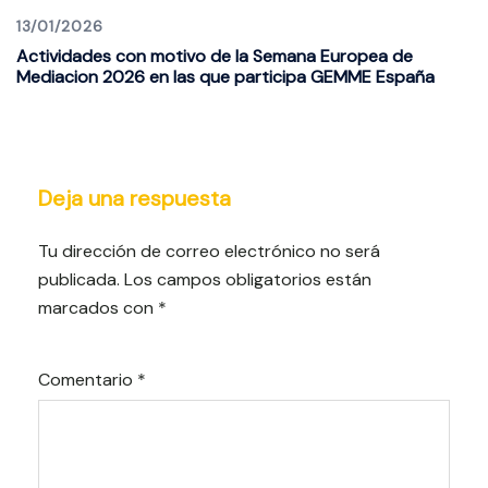
13/01/2026
Actividades con motivo de la Semana Europea de
Mediacion 2026 en las que participa GEMME España
Deja una respuesta
Tu dirección de correo electrónico no será
publicada.
Los campos obligatorios están
marcados con
*
Comentario
*