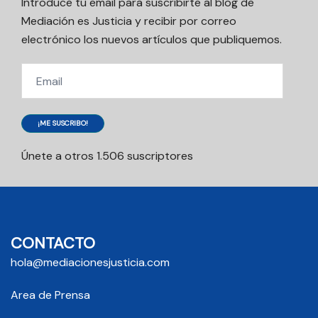
Introduce tu email para suscribirte al blog de
Mediación es Justicia y recibir por correo
electrónico los nuevos artículos que publiquemos.
Email
¡ME SUSCRIBO!
Únete a otros 1.506 suscriptores
CONTACTO
hola@mediacionesjusticia.com
Area de Prensa