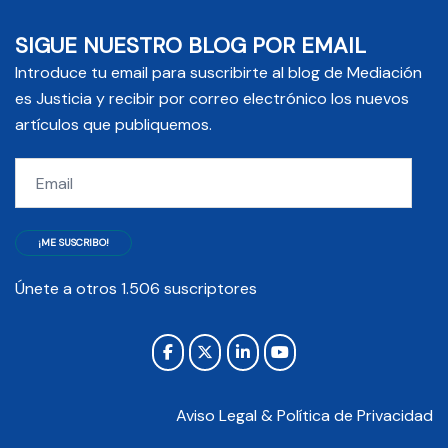
SIGUE NUESTRO BLOG POR EMAIL
Introduce tu email para suscribirte al blog de Mediación
es Justicia y recibir por correo electrónico los nuevos
artículos que publiquemos.
Email
¡ME SUSCRIBO!
Únete a otros 1.506 suscriptores
Aviso Legal & Política de Privacidad