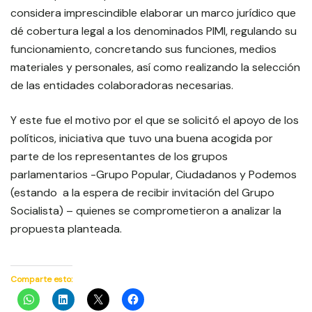
considera imprescindible elaborar un marco jurídico que
dé cobertura legal a los denominados PIMI, regulando su
funcionamiento, concretando sus funciones, medios
materiales y personales, así como realizando la selección
de las entidades colaboradoras necesarias.
Y este fue el motivo por el que se solicitó el apoyo de los
políticos, iniciativa que tuvo una buena acogida por
parte de los representantes de los grupos
parlamentarios -Grupo Popular, Ciudadanos y Podemos
(estando a la espera de recibir invitación del Grupo
Socialista) – quienes se comprometieron a analizar la
propuesta planteada.
Comparte esto: