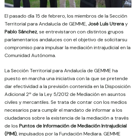
El pasado día 15 de febrero, los miembros de la Sección
Territorial para Andalucía de GEMME,
José Luís Utrera
y
Pablo Sánchez
, se entrevistaron con distintos grupos
parlamentarios andaluces con el objetivo de solicitarsu
compromiso para impulsar la mediación intrajudicial en la
Comunidad Autónoma.
La Sección Territorial para Andalucía de GEMME ha
puesto en marcha una iniciativa con la que se pretende
dar efectividad a la previsión contenida en la Disposición
Adicional 2ª de la Ley 5/2012 de Mediación en asuntos
civiles y mercantiles. Se trata de contar con los medios
necesarios para cumplir el mandato de informar a los
ciudadanos sobre la existencia de la mediación a través
de los
Puntos de Información de Mediación Intrajudicial
(PIMI)
, impulsados por la Fundación Mediara. GEMME