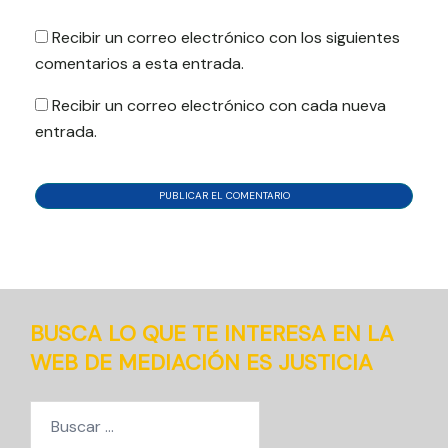
Recibir un correo electrónico con los siguientes
comentarios a esta entrada.
Recibir un correo electrónico con cada nueva
entrada.
BUSCA LO QUE TE INTERESA EN LA
WEB DE MEDIACIÓN ES JUSTICIA
Buscar: