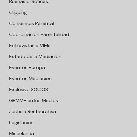
Buenas prácticas
Clipping
Consensus Parental
Coordinación Parentalidad
Entrevistas a VIMs
Estado de la Mediación
Eventos Europa
Eventos Mediación
Exclusivo SOCIOS
GEMME en los Medios
Justicia Restaurativa
Legislación
Miscelanea