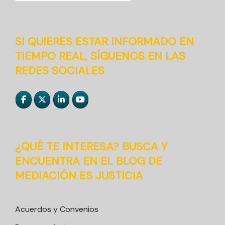
SI QUIERES ESTAR INFORMADO EN
TIEMPO REAL, SÍGUENOS EN LAS
REDES SOCIALES
¿QUÉ TE INTERESA? BUSCA Y
ENCUENTRA EN EL BLOG DE
MEDIACIÓN ES JUSTICIA
Acuerdos y Convenios