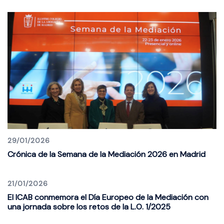
29/01/2026
Crónica de la Semana de la Mediación 2026 en Madrid
21/01/2026
El ICAB conmemora el Día Europeo de la Mediación con
una jornada sobre los retos de la L.O. 1/2025