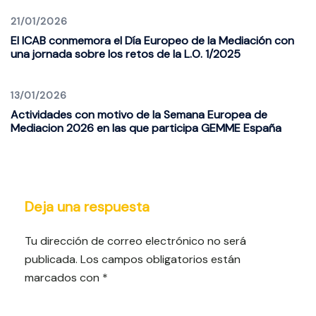
21/01/2026
El ICAB conmemora el Día Europeo de la Mediación con
una jornada sobre los retos de la L.O. 1/2025
13/01/2026
Actividades con motivo de la Semana Europea de
Mediacion 2026 en las que participa GEMME España
Deja una respuesta
Tu dirección de correo electrónico no será
publicada.
Los campos obligatorios están
marcados con
*