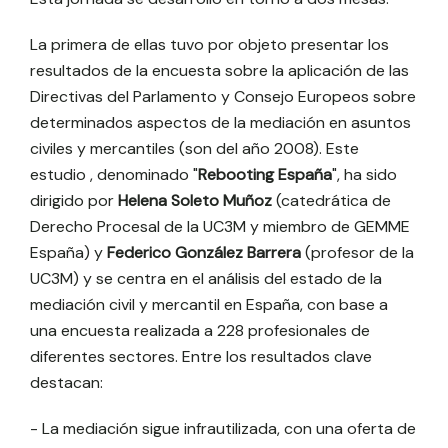
La primera de ellas tuvo por objeto presentar los
resultados de la encuesta sobre la aplicación de las
Directivas del Parlamento y Consejo Europeos sobre
determinados aspectos de la mediación en asuntos
civiles y mercantiles (son del año 2008). Este
estudio , denominado "
Rebooting España
", ha sido
dirigido por
Helena Soleto Muñoz
(catedrática de
Derecho Procesal de la UC3M y miembro de GEMME
España) y
Federico González Barrera
(profesor de la
UC3M) y se centra en el análisis del estado de la
mediación civil y mercantil en España, con base a
una encuesta realizada a 228 profesionales de
diferentes sectores. Entre los resultados clave
destacan:
- La mediación sigue infrautilizada, con una oferta de