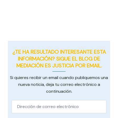
¿TE HA RESULTADO INTERESANTE ESTA
INFORMACIÓN? SIGUE EL BLOG DE
MEDIACIÓN ES JUSTICIA POR EMAIL.
Si quieres recibir un email cuando publiquemos una
nueva noticia, deja tu correo electrónico a
continuación.
Dirección
de
correo