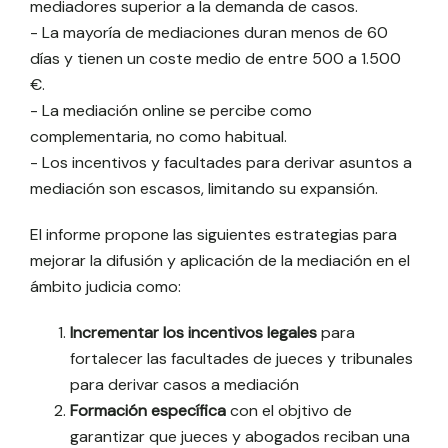
mediadores superior a la demanda de casos.
- La mayoría de mediaciones duran menos de 60
días y tienen un coste medio de entre 500 a 1.500
€.
- La mediación online se percibe como
complementaria, no como habitual.
- Los incentivos y facultades para derivar asuntos a
mediación son escasos, limitando su expansión.
El informe propone las siguientes estrategias para
mejorar la difusión y aplicación de la mediación en el
ámbito judicia como:
Incrementar los incentivos legales
para
fortalecer las facultades de jueces y tribunales
para derivar casos a mediación
Formación específica
con el objtivo de
garantizar que jueces y abogados reciban una