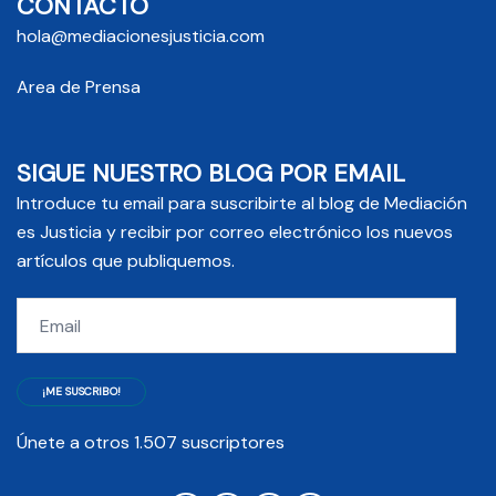
CONTACTO
hola@mediacionesjusticia.com
Area de Prensa
SIGUE NUESTRO BLOG POR EMAIL
Introduce tu email para suscribirte al blog de Mediación
es Justicia y recibir por correo electrónico los nuevos
artículos que publiquemos.
Email
¡ME SUSCRIBO!
Únete a otros 1.507 suscriptores