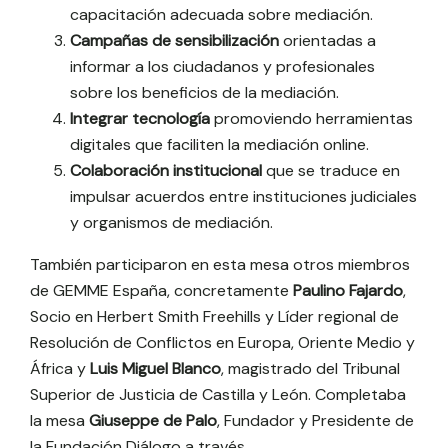
capacitación adecuada sobre mediación.
Campañas de sensibilización
orientadas a
informar a los ciudadanos y profesionales
sobre los beneficios de la mediación.
Integrar tecnología
promoviendo herramientas
digitales que faciliten la mediación online.
Colaboración institucional
que se traduce en
impulsar acuerdos entre instituciones judiciales
y organismos de mediación.
También participaron en esta mesa otros miembros
de GEMME España, concretamente
Paulino Fajardo
,
Socio en Herbert Smith Freehills y Líder regional de
Resolución de Conflictos en Europa, Oriente Medio y
África y
Luis Miguel Blanco
, magistrado del Tribunal
Superior de Justicia de Castilla y León. Completaba
la mesa
Giuseppe de Palo
, Fundador y Presidente de
la Fundación Diálogo a través