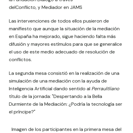
delConflicto, y Mediador en JAMS
Las intervenciones de todos ellos pusieron de
manifiesto que aunque la situación de la mediación
en España ha mejorado, sigue haciendo falta más
difusión y mayores estímulos para que se generalice
el uso de este medio adecuado de resolución de
conflictos.
La segunda mesa consistió en la realización de una
simulación de una mediación con la ayuda de
Inteligencia Artificial dando sentido al
Perraultliano
título de la jornada: "Despertando a la Bella
Durmiente de la Mediación: ¿Podría la tecnología ser
el príncipe?"
Imagen de los participantes en la primera mesa del