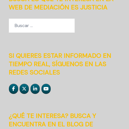
WEB DE MEDIACIÓN ES JUSTICIA
Buscar:
SI QUIERES ESTAR INFORMADO EN
TIEMPO REAL, SÍGUENOS EN LAS
REDES SOCIALES
¿QUÉ TE INTERESA? BUSCA Y
ENCUENTRA EN EL BLOG DE