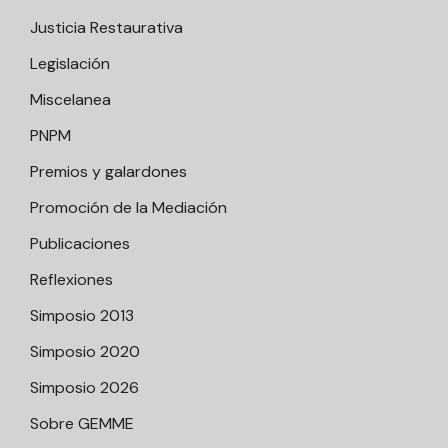
Justicia Restaurativa
Legislación
Miscelanea
PNPM
Premios y galardones
Promoción de la Mediación
Publicaciones
Reflexiones
Simposio 2013
Simposio 2020
Simposio 2026
Sobre GEMME