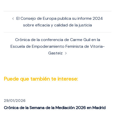
Navegación
El Consejo de Europa publica su informe 2024
de
sobre eficacia y calidad de la justicia
entradas
Crónica de la conferencia de Carme Guil en la
Escuela de Empoderamiento Feminista de Vitoria-
Gasteiz
Puede que también te interese:
29/01/2026
Crónica de la Semana de la Mediación 2026 en Madrid