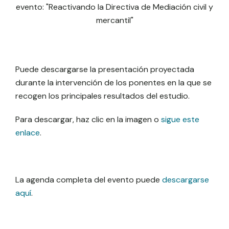
evento: "Reactivando la Directiva de Mediación civil y
mercantil"
Puede descargarse la presentación proyectada
durante la intervención de los ponentes en la que se
recogen los principales resultados del estudio.
Para descargar, haz clic en la imagen o
sigue este
enlace
.
La agenda completa del evento puede
descargarse
aquí
.