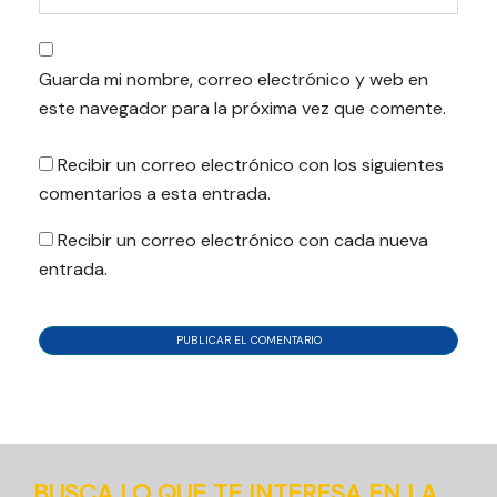
Guarda mi nombre, correo electrónico y web en
este navegador para la próxima vez que comente.
Recibir un correo electrónico con los siguientes
comentarios a esta entrada.
Recibir un correo electrónico con cada nueva
entrada.
BUSCA LO QUE TE INTERESA EN LA