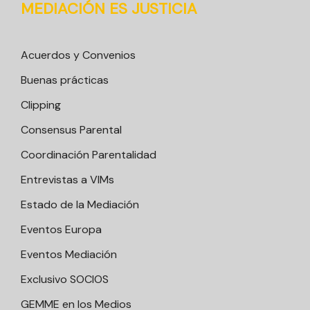
MEDIACIÓN ES JUSTICIA
Acuerdos y Convenios
Buenas prácticas
Clipping
Consensus Parental
Coordinación Parentalidad
Entrevistas a VIMs
Estado de la Mediación
Eventos Europa
Eventos Mediación
Exclusivo SOCIOS
GEMME en los Medios