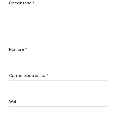
Comentario
*
Nombre
*
Correo electrónico
*
Web