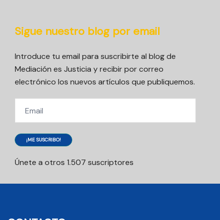
Sigue nuestro blog por email
Introduce tu email para suscribirte al blog de
Mediación es Justicia y recibir por correo
electrónico los nuevos artículos que publiquemos.
Email
¡ME SUSCRIBO!
Únete a otros 1.507 suscriptores