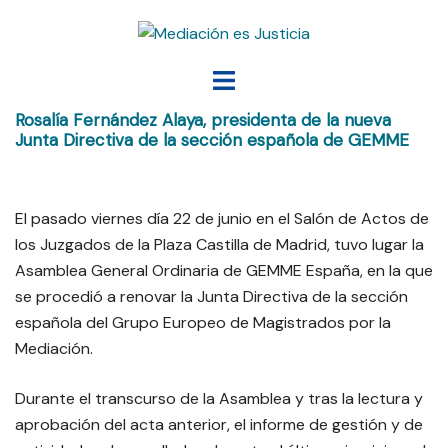
Saltar
al
contenido
Alternar
menú
Rosalía Fernández Alaya, presidenta de la nueva
Junta Directiva de la sección española de GEMME
El pasado viernes día 22 de junio en el Salón de Actos de
los Juzgados de la Plaza Castilla de Madrid, tuvo lugar la
Asamblea General Ordinaria de GEMME España, en la que
se procedió a renovar la Junta Directiva de la sección
española del Grupo Europeo de Magistrados por la
Mediación.
Durante el transcurso de la Asamblea y tras la lectura y
aprobación del acta anterior, el informe de gestión y de