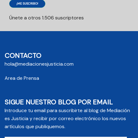
¡ME SUSCRIBO!
Únete a otros 1.506 suscriptores
CONTACTO
hola@mediacionesjusticia.com
Area de Prensa
SIGUE NUESTRO BLOG POR EMAIL
Introduce tu email para suscribirte al blog de Mediación
es Justicia y recibir por correo electrónico los nuevos
artículos que publiquemos.