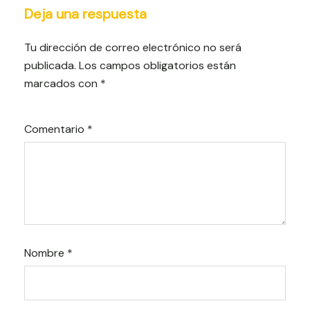
Deja una respuesta
Tu dirección de correo electrónico no será
publicada.
Los campos obligatorios están
marcados con
*
Comentario
*
Nombre
*