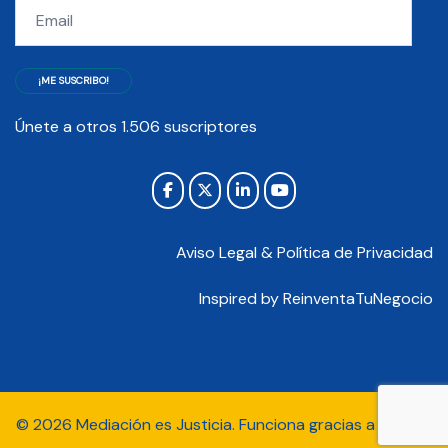
Email
¡ME SUSCRIBO!
Únete a otros 1.506 suscriptores
Aviso Legal & Política de Privacidad
Inspired by
ReinventaTuNegocio
© 2026 Mediación es Justicia. Funciona gracias a
Sydney