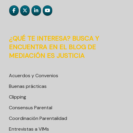
¿QUÉ TE INTERESA? BUSCA Y
ENCUENTRA EN EL BLOG DE
MEDIACIÓN ES JUSTICIA
Acuerdos y Convenios
Buenas prácticas
Clipping
Consensus Parental
Coordinación Parentalidad
Entrevistas a VIMs