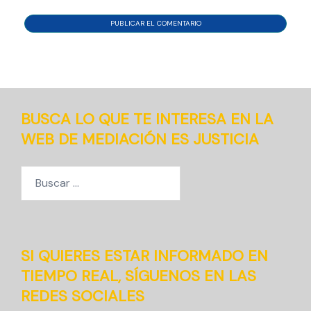
BUSCA LO QUE TE INTERESA EN LA
WEB DE MEDIACIÓN ES JUSTICIA
Buscar:
SI QUIERES ESTAR INFORMADO EN
TIEMPO REAL, SÍGUENOS EN LAS
REDES SOCIALES