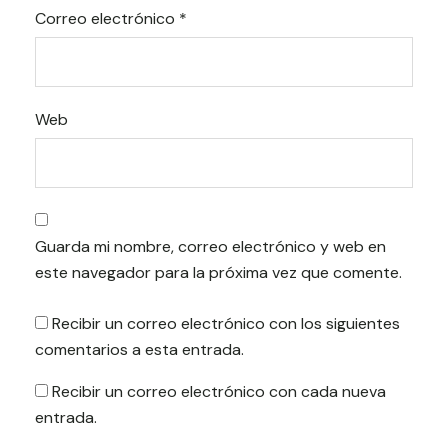
Correo electrónico
*
Web
Guarda mi nombre, correo electrónico y web en
este navegador para la próxima vez que comente.
Recibir un correo electrónico con los siguientes
comentarios a esta entrada.
Recibir un correo electrónico con cada nueva
entrada.