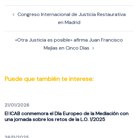
Navegación
Congreso Internacional de Justicia Restaurativa
de
en Madrid
entradas
«Otra Justicia es posible» afirma Juan Francisco
Mejías en Cinco Días
Puede que también te interese:
21/01/2026
El ICAB conmemora el Día Europeo de la Mediación con
una jornada sobre los retos de la L.O. 1/2025
26/11/2025