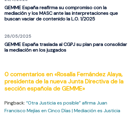
GEMME España reafirma su compromiso con la
mediación y los MASC ante las interpretaciones que
buscan vaciar de contenido la L.O. 1/2025
28/05/2025
GEMME España traslada al CGPJ su plan para consolidar
la mediación en los juzgados
0 comentarios en «
Rosalía Fernández Alaya,
presidenta de la nueva Junta Directiva de la
sección española de GEMME
»
Pingback:
“Otra Justicia es posible” afirma Juan
Francisco Mejías en Cinco Días | Mediación es Justicia