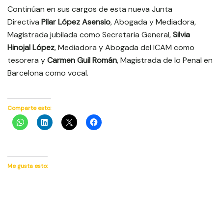
Continúan en sus cargos de esta nueva Junta
Directiva
Pilar López Asensio
, Abogada y Mediadora,
Magistrada jubilada como Secretaria General,
Silvia
Hinojal López
, Mediadora y Abogada del ICAM como
tesorera y
Carmen Guil Román
, Magistrada de lo Penal en
Barcelona como vocal.
Comparte esto:
Me gusta esto: