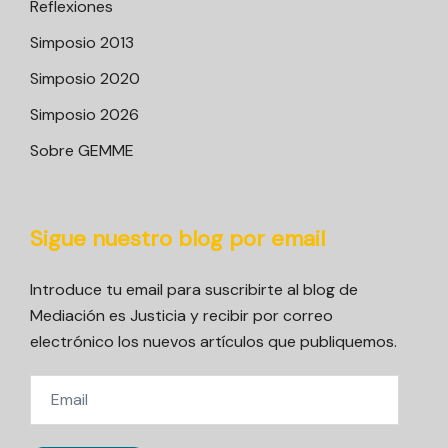
Reflexiones
Simposio 2013
Simposio 2020
Simposio 2026
Sobre GEMME
Sigue nuestro blog por email
Introduce tu email para suscribirte al blog de
Mediación es Justicia y recibir por correo
electrónico los nuevos artículos que publiquemos.
Email