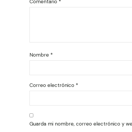
Comentario
*
Nombre
*
Correo electrónico
*
Guarda mi nombre, correo electrónico y w