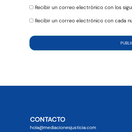
Recibir un correo electrónico con los sig
Recibir un correo electrónico con cada n
CONTACTO
hola@mediacionesjusticia.com