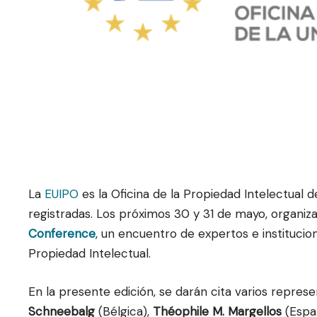
La
EUIPO
es la Oficina de la Propiedad Intelectual
registradas. Los próximos 30 y 31 de mayo, organiza
Conference
, un encuentro de expertos e institucio
Propiedad Intelectual.
En la presente edición, se darán cita varios repr
Schneebalg
(Bélgica),
Théophile M. Margellos
(Espa