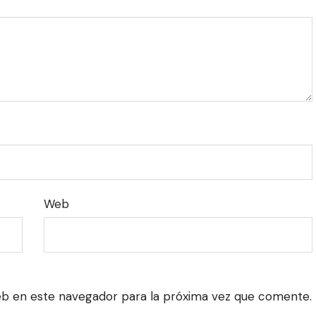
Web
eb en este navegador para la próxima vez que comente.