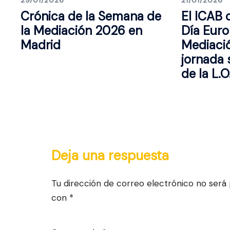
Crónica de la Semana de
El ICAB
la Mediación 2026 en
Día Euro
Madrid
Mediaci
jornada 
de la L.
Deja una respuesta
Tu dirección de correo electrónico no será 
con
*