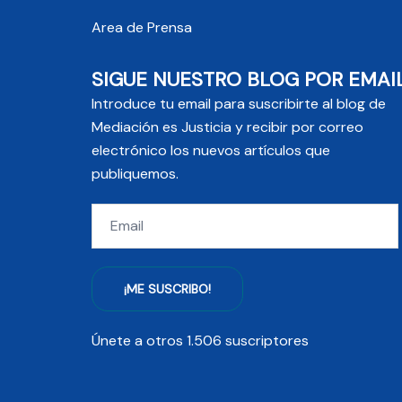
Area de Prensa
SIGUE NUESTRO BLOG POR EMAI
Introduce tu email para suscribirte al blog de
Mediación es Justicia y recibir por correo
electrónico los nuevos artículos que
publiquemos.
Email
¡ME SUSCRIBO!
Únete a otros 1.506 suscriptores