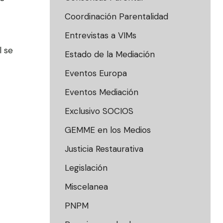
Coordinación Parentalidad
Entrevistas a VIMs
l se
Estado de la Mediación
Eventos Europa
Eventos Mediación
Exclusivo SOCIOS
GEMME en los Medios
Justicia Restaurativa
Legislación
Miscelanea
PNPM