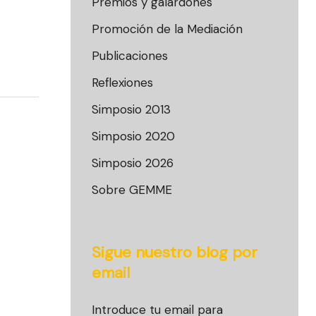
Premios y galardones
Promoción de la Mediación
Publicaciones
Reflexiones
Simposio 2013
Simposio 2020
Simposio 2026
Sobre GEMME
Sigue nuestro blog por
email
Introduce tu email para