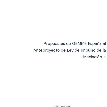
Propuestas de GEMME España al
Anteproyecto de Ley de Impulso de la
Mediación
13/01/2026