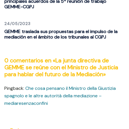
principales acuerdos de la 5ª reunión de trabajo
GEMME-CGPJ
24/05/2023
GEMME traslada sus propuestas para el impulso de la
mediación en el ámbito de los tribunales al CGPJ
0 comentarios en «
La junta directiva de
GEMME se reúne con el Ministro de Justicia
para hablar del futuro de la Mediación
»
Pingback:
Che cosa pensano il Ministro della Giustizia
spagnolo e le altre autorità della mediazione –
mediaresenzaconfini