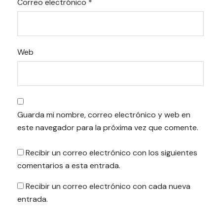
Correo electrónico
*
Web
Guarda mi nombre, correo electrónico y web en
este navegador para la próxima vez que comente.
Recibir un correo electrónico con los siguientes
comentarios a esta entrada.
Recibir un correo electrónico con cada nueva
entrada.