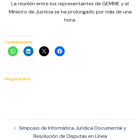
La reunión entre los representantes de GEMME y el
Ministro de Justicia se ha prolongado por más de una
hora.
Comparte esto:
Me gusta esto:
Navegación
Simposio de Informática Jurídica Documental y
de
Resolución de Disputas en Línea