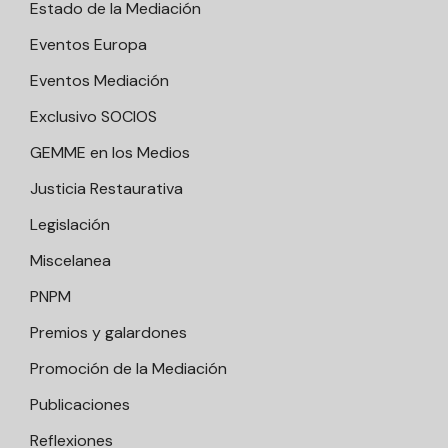
Estado de la Mediación
Eventos Europa
Eventos Mediación
Exclusivo SOCIOS
GEMME en los Medios
Justicia Restaurativa
Legislación
Miscelanea
PNPM
Premios y galardones
Promoción de la Mediación
Publicaciones
Reflexiones