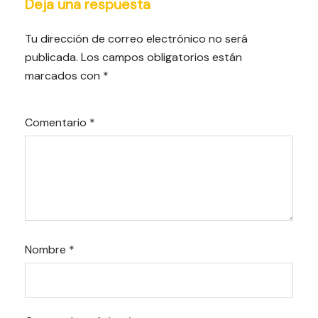
Deja una respuesta
Tu dirección de correo electrónico no será
publicada.
Los campos obligatorios están
marcados con
*
Comentario
*
Nombre
*