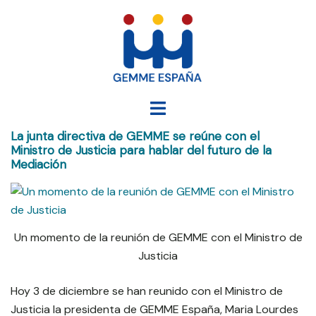
Saltar
al
contenido
Alternar
menú
La junta directiva de GEMME se reúne con el
Ministro de Justicia para hablar del futuro de la
Mediación
Un momento de la reunión de GEMME con el Ministro de
Justicia
Hoy 3 de diciembre se han reunido con el Ministro de
Justicia la presidenta de GEMME España, Maria Lourdes