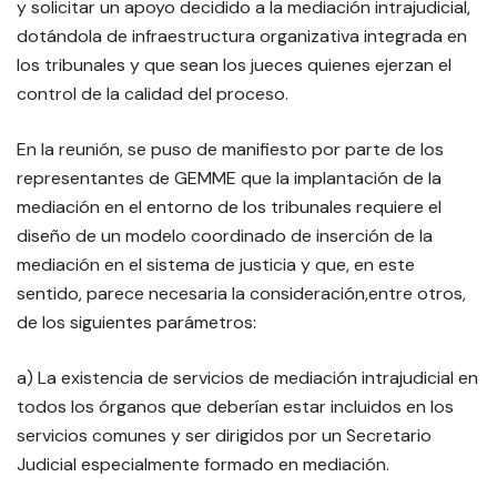
y solicitar un apoyo decidido a la mediación intrajudicial,
dotándola de infraestructura organizativa integrada en
los tribunales y que sean los jueces quienes ejerzan el
control de la calidad del proceso.
En la reunión, se puso de manifiesto por parte de los
representantes de GEMME que la implantación de la
mediación en el entorno de los tribunales requiere el
diseño de un modelo coordinado de inserción de la
mediación en el sistema de justicia y que, en este
sentido, parece necesaria la consideración,entre otros,
de los siguientes parámetros:
a) La existencia de servicios de mediación intrajudicial en
todos los órganos que deberían estar incluidos en los
servicios comunes y ser dirigidos por un Secretario
Judicial especialmente formado en mediación.