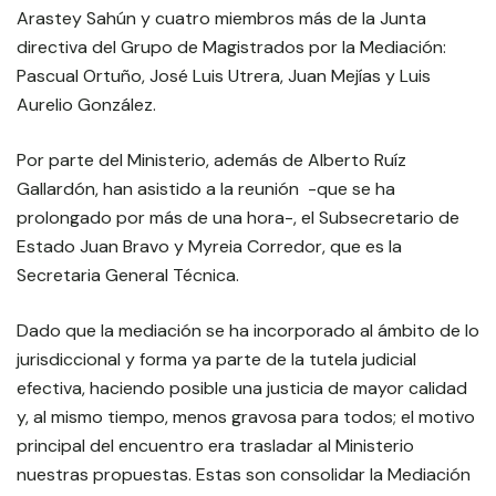
Arastey Sahún y cuatro miembros más de la Junta
directiva del Grupo de Magistrados por la Mediación:
Pascual Ortuño, José Luis Utrera, Juan Mejías y Luis
Aurelio González.
Por parte del Ministerio, además de Alberto Ruíz
Gallardón, han asistido a la reunión -que se ha
prolongado por más de una hora-, el Subsecretario de
Estado Juan Bravo y Myreia Corredor, que es la
Secretaria General Técnica.
Dado que la mediación se ha incorporado al ámbito de lo
jurisdiccional y forma ya parte de la tutela judicial
efectiva, haciendo posible una justicia de mayor calidad
y, al mismo tiempo, menos gravosa para todos; el motivo
principal del encuentro era trasladar al Ministerio
nuestras propuestas. Estas son consolidar la Mediación