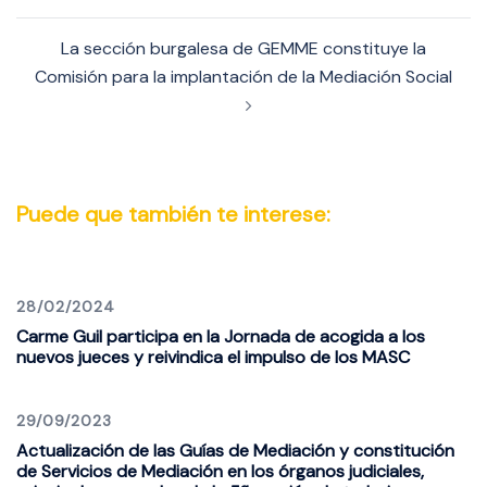
entradas
La sección burgalesa de GEMME constituye la
Comisión para la implantación de la Mediación Social
Puede que también te interese:
28/02/2024
Carme Guil participa en la Jornada de acogida a los
nuevos jueces y reivindica el impulso de los MASC
29/09/2023
Actualización de las Guías de Mediación y constitución
de Servicios de Mediación en los órganos judiciales,