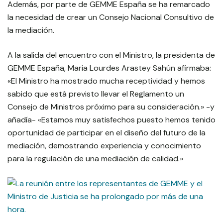
Además, por parte de GEMME España se ha remarcado
la necesidad de crear un Consejo Nacional Consultivo de
la mediación.
A la salida del encuentro con el Ministro, la presidenta de
GEMME España, Maria Lourdes Arastey Sahún afirmaba:
«El Ministro ha mostrado mucha receptividad y hemos
sabido que está previsto llevar el Reglamento un
Consejo de Ministros próximo para su consideración.» -y
añadía- «Estamos muy satisfechos puesto hemos tenido
oportunidad de participar en el diseño del futuro de la
mediación, demostrando experiencia y conocimiento
para la regulación de una mediación de calidad.»