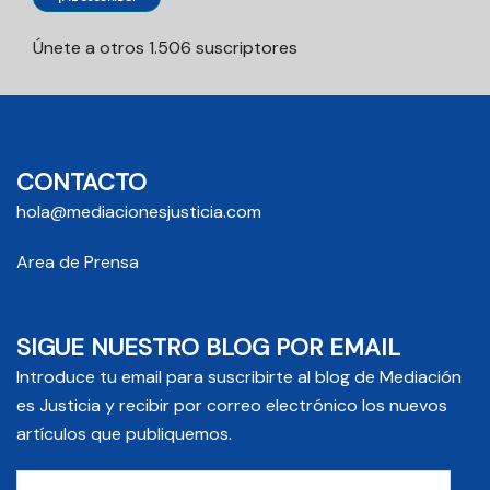
Únete a otros 1.506 suscriptores
CONTACTO
hola@mediacionesjusticia.com
Area de Prensa
SIGUE NUESTRO BLOG POR EMAIL
Introduce tu email para suscribirte al blog de Mediación
es Justicia y recibir por correo electrónico los nuevos
artículos que publiquemos.
Email