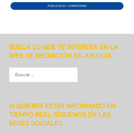
BUSCA LO QUE TE INTERESA EN LA
WEB DE MEDIACIÓN ES JUSTICIA
Buscar:
SI QUIERES ESTAR INFORMADO EN
TIEMPO REAL, SÍGUENOS EN LAS
REDES SOCIALES