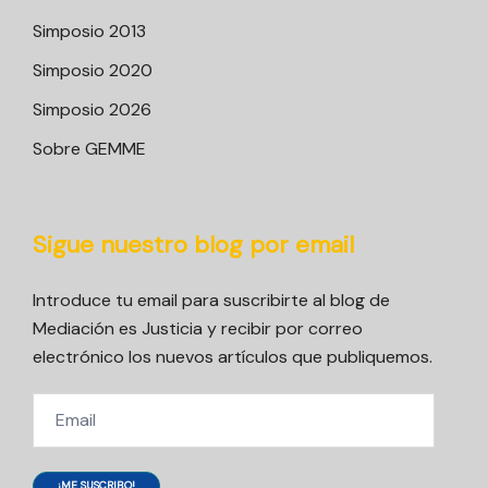
Simposio 2013
Simposio 2020
Simposio 2026
Sobre GEMME
Sigue nuestro blog por email
Introduce tu email para suscribirte al blog de
Mediación es Justicia y recibir por correo
electrónico los nuevos artículos que publiquemos.
Email
¡ME SUSCRIBO!