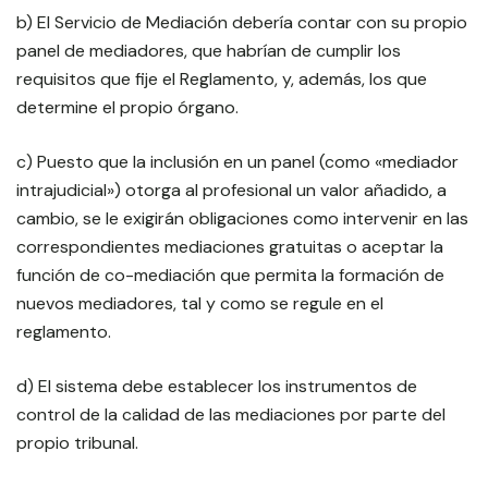
b) El Servicio de Mediación debería contar con su propio
panel de mediadores, que habrían de cumplir los
requisitos que fije el Reglamento, y, además, los que
determine el propio órgano.
c) Puesto que la inclusión en un panel (como «mediador
intrajudicial») otorga al profesional un valor añadido, a
cambio, se le exigirán obligaciones como intervenir en las
correspondientes mediaciones gratuitas o aceptar la
función de co-mediación que permita la formación de
nuevos mediadores, tal y como se regule en el
reglamento.
d) El sistema debe establecer los instrumentos de
control de la calidad de las mediaciones por parte del
propio tribunal.