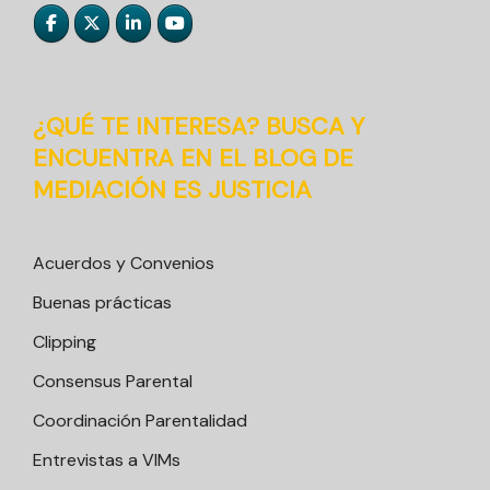
¿QUÉ TE INTERESA? BUSCA Y
ENCUENTRA EN EL BLOG DE
MEDIACIÓN ES JUSTICIA
Acuerdos y Convenios
Buenas prácticas
Clipping
Consensus Parental
Coordinación Parentalidad
Entrevistas a VIMs