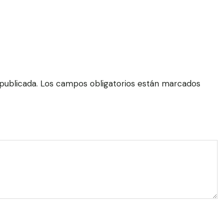
publicada.
Los campos obligatorios están marcados