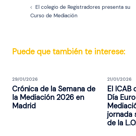
de
El colegio de Registradores presenta su
Curso de Mediación
entradas
Puede que también te interese:
29/01/2026
21/01/2026
Crónica de la Semana de
El ICAB
la Mediación 2026 en
Día Euro
Madrid
Mediaci
jornada 
de la L.