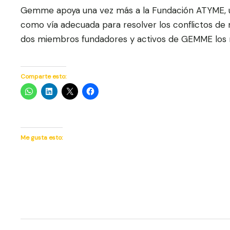
Gemme apoya una vez más a la Fundación ATYME, una
como vía adecuada para resolver los conflictos de
dos miembros fundadores y activos de GEMME los
Comparte esto:
Me gusta esto:
Navegación