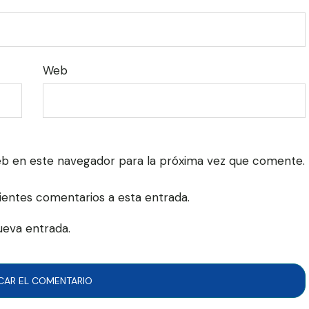
Web
eb en este navegador para la próxima vez que comente.
uientes comentarios a esta entrada.
ueva entrada.