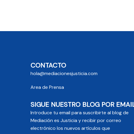
CONTACTO
hola@mediacionesjusticia.com
Area de Prensa
SIGUE NUESTRO BLOG POR EMAI
Introduce tu email para suscribirte al blog de
Mediación es Justicia y recibir por correo
electrónico los nuevos artículos que