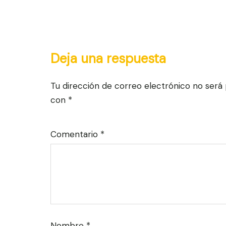
Deja una respuesta
Tu dirección de correo electrónico no será 
con
*
Comentario
*
Nombre
*