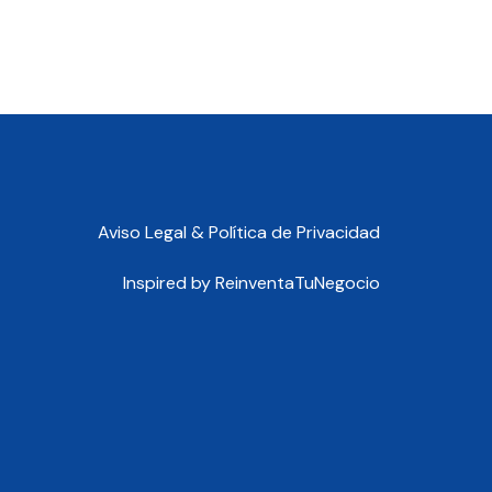
Aviso Legal & Política de Privacidad
Inspired by
ReinventaTuNegocio