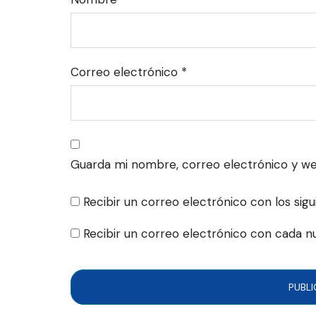
Correo electrónico
*
Guarda mi nombre, correo electrónico y w
Recibir un correo electrónico con los sig
Recibir un correo electrónico con cada n