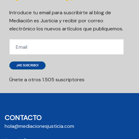
Introduce tu email para suscribirte al blog de
Mediación es Justicia y recibir por correo
electrónico los nuevos artículos que publiquemos.
Email
¡ME SUSCRIBO!
Únete a otros 1.505 suscriptores
CONTACTO
hola@mediacionesjusticia.com