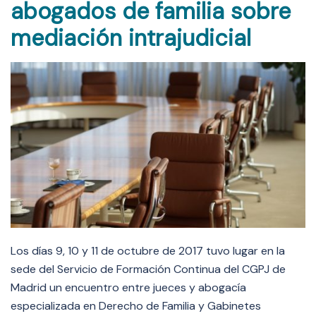
abogados de familia sobre
mediación intrajudicial
Los días 9, 10 y 11 de octubre de 2017 tuvo lugar en la
sede del Servicio de Formación Continua del CGPJ de
Madrid un encuentro entre jueces y abogacía
especializada en Derecho de Familia y Gabinetes