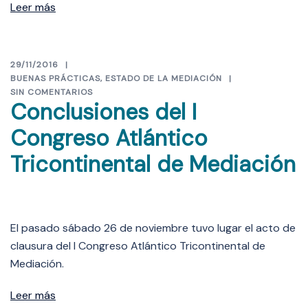
Leer más
29/11/2016
BUENAS PRÁCTICAS
,
ESTADO DE LA MEDIACIÓN
SIN COMENTARIOS
Conclusiones del I
Congreso Atlántico
Tricontinental de Mediación
El pasado sábado 26 de noviembre tuvo lugar el acto de
clausura del I Congreso Atlántico Tricontinental de
Mediación.
Leer más