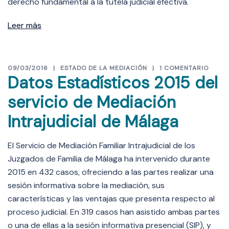
derecho fundamental a la tutela judicial efectiva.
Leer más
09/03/2016
ESTADO DE LA MEDIACIÓN
1 COMENTARIO
Datos Estadísticos 2015 del
servicio de Mediación
Intrajudicial de Málaga
El Servicio de Mediación Familiar Intrajudicial de los
Juzgados de Familia de Málaga ha intervenido durante
2015 en 432 casos, ofreciendo a las partes realizar una
sesión informativa sobre la mediación, sus
características y las ventajas que presenta respecto al
proceso judicial. En 319 casos han asistido ambas partes
o una de ellas a la sesión informativa presencial (SIP), y