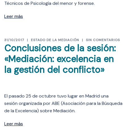
Técnicos de Psicología del menor y forense.
Leer más
31/10/2017
ESTADO DE LA MEDIACIÓN
SIN COMENTARIOS
Conclusiones de la sesión:
«Mediación: excelencia en
la gestión del conflicto»
El pasado 25 de octubre tuvo lugar en Madrid una
sesión organizada por ABE (Asociación para la Búsqueda
de la Excelencia) sobre Mediación.
Leer más