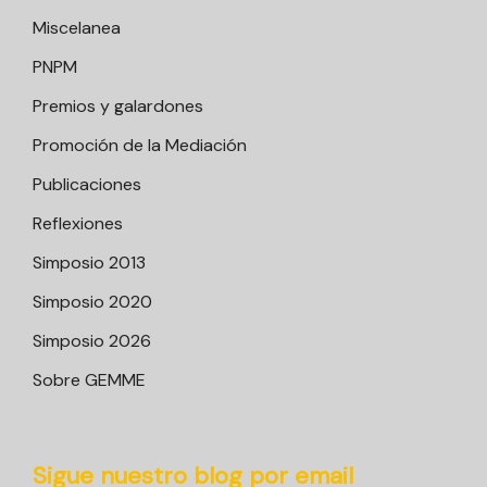
Miscelanea
PNPM
Premios y galardones
Promoción de la Mediación
Publicaciones
Reflexiones
Simposio 2013
Simposio 2020
Simposio 2026
Sobre GEMME
Sigue nuestro blog por email