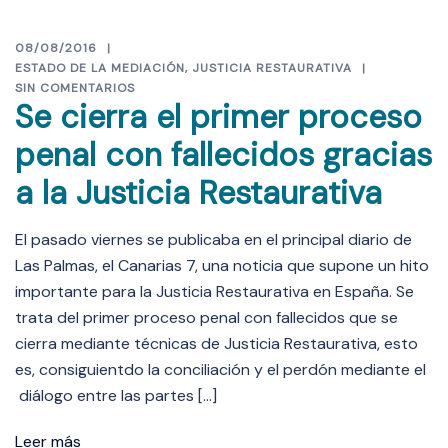
08/08/2016
ESTADO DE LA MEDIACIÓN
,
JUSTICIA RESTAURATIVA
SIN COMENTARIOS
Se cierra el primer proceso
penal con fallecidos gracias
a la Justicia Restaurativa
El pasado viernes se publicaba en el principal diario de
Las Palmas, el Canarias 7, una noticia que supone un hito
importante para la Justicia Restaurativa en España. Se
trata del primer proceso penal con fallecidos que se
cierra mediante técnicas de Justicia Restaurativa, esto
es, consiguientdo la conciliación y el perdón mediante el
diálogo entre las partes […]
Leer más