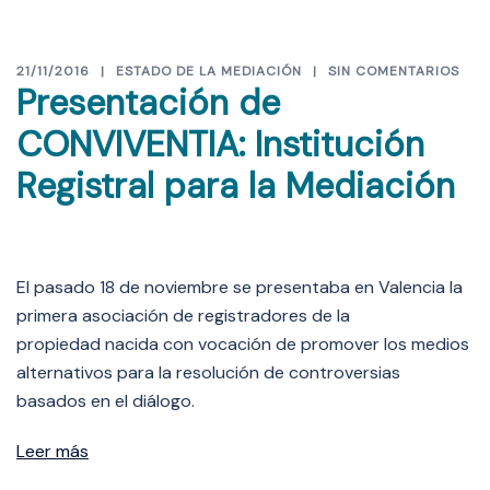
21/11/2016
ESTADO DE LA MEDIACIÓN
SIN COMENTARIOS
Presentación de
CONVIVENTIA: Institución
Registral para la Mediación
El pasado 18 de noviembre se presentaba en Valencia la
primera asociación de registradores de la
propiedad nacida con vocación de promover los medios
alternativos para la resolución de controversias
basados en el diálogo.
Leer más