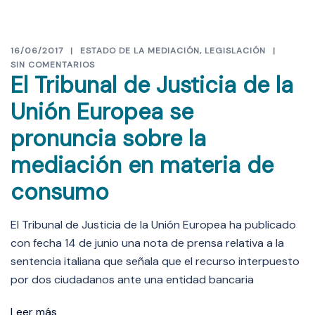
16/06/2017
ESTADO DE LA MEDIACIÓN
,
LEGISLACIÓN
SIN COMENTARIOS
El Tribunal de Justicia de la
Unión Europea se
pronuncia sobre la
mediación en materia de
consumo
El Tribunal de Justicia de la Unión Europea ha publicado
con fecha 14 de junio una nota de prensa relativa a la
sentencia italiana que señala que el recurso interpuesto
por dos ciudadanos ante una entidad bancaria
Leer más