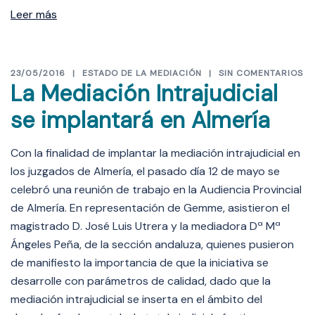
Leer más
23/05/2016
ESTADO DE LA MEDIACIÓN
SIN COMENTARIOS
La Mediación Intrajudicial
se implantará en Almería
Con la finalidad de implantar la mediación intrajudicial en
los juzgados de Almería, el pasado día 12 de mayo se
celebró una reunión de trabajo en la Audiencia Provincial
de Almería. En representación de Gemme, asistieron el
magistrado D. José Luis Utrera y la mediadora Dª Mª
Ángeles Peña, de la sección andaluza, quienes pusieron
de manifiesto la importancia de que la iniciativa se
desarrolle con parámetros de calidad, dado que la
mediación intrajudicial se inserta en el ámbito del