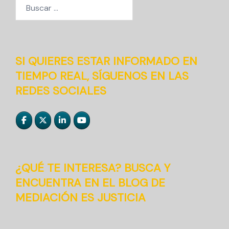
Buscar:
SI QUIERES ESTAR INFORMADO EN
TIEMPO REAL, SÍGUENOS EN LAS
REDES SOCIALES
¿QUÉ TE INTERESA? BUSCA Y
ENCUENTRA EN EL BLOG DE
MEDIACIÓN ES JUSTICIA