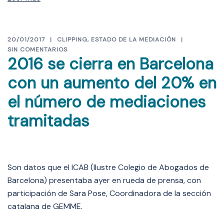
20/01/2017
CLIPPING
,
ESTADO DE LA MEDIACIÓN
SIN COMENTARIOS
2016 se cierra en Barcelona
con un aumento del 20% en
el número de mediaciones
tramitadas
Son datos que el ICAB (Ilustre Colegio de Abogados de
Barcelona) presentaba ayer en rueda de prensa, con
participación de Sara Pose, Coordinadora de la sección
catalana de GEMME.