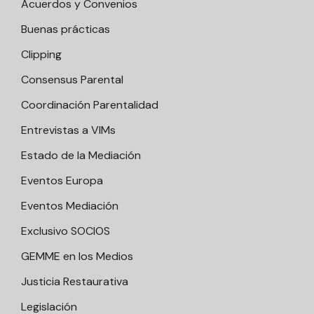
Acuerdos y Convenios
Buenas prácticas
Clipping
Consensus Parental
Coordinación Parentalidad
Entrevistas a VIMs
Estado de la Mediación
Eventos Europa
Eventos Mediación
Exclusivo SOCIOS
GEMME en los Medios
Justicia Restaurativa
Legislación