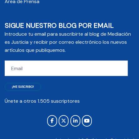
Area de Prensa
SIGUE NUESTRO BLOG POR EMAIL
Introduce tu email para suscribirte al blog de Mediación
es Justicia y recibir por correo electrónico los nuevos
artículos que publiquemos.
Email
¡ME SUSCRIBO!
Únete a otros 1.505 suscriptores