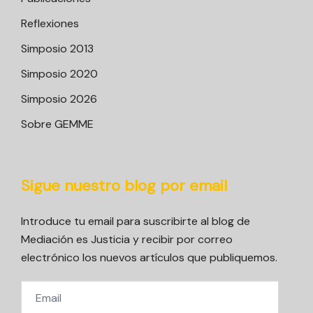
Reflexiones
Simposio 2013
Simposio 2020
Simposio 2026
Sobre GEMME
Sigue nuestro blog por email
Introduce tu email para suscribirte al blog de
Mediación es Justicia y recibir por correo
electrónico los nuevos artículos que publiquemos.
Email