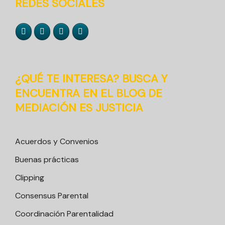
REDES SOCIALES
¿QUÉ TE INTERESA? BUSCA Y
ENCUENTRA EN EL BLOG DE
MEDIACIÓN ES JUSTICIA
Acuerdos y Convenios
Buenas prácticas
Clipping
Consensus Parental
Coordinación Parentalidad