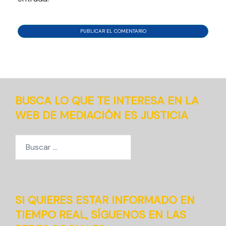
BUSCA LO QUE TE INTERESA EN LA
WEB DE MEDIACIÓN ES JUSTICIA
Buscar:
SI QUIERES ESTAR INFORMADO EN
TIEMPO REAL, SÍGUENOS EN LAS