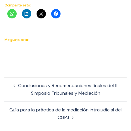
Comparte esto:
Me gusta esto:
Navegación
Conclusiones y Recomendaciones finales del III
de
Simposio Tribunales y Mediación
entradas
Guía para la práctica de la mediación intrajudicial del
CGPJ