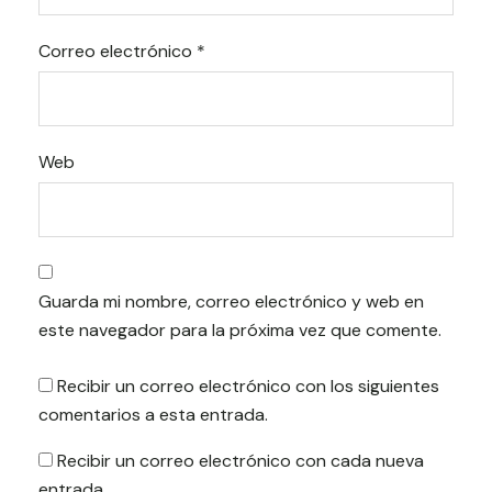
Correo electrónico
*
Web
Guarda mi nombre, correo electrónico y web en
este navegador para la próxima vez que comente.
Recibir un correo electrónico con los siguientes
comentarios a esta entrada.
Recibir un correo electrónico con cada nueva
entrada.