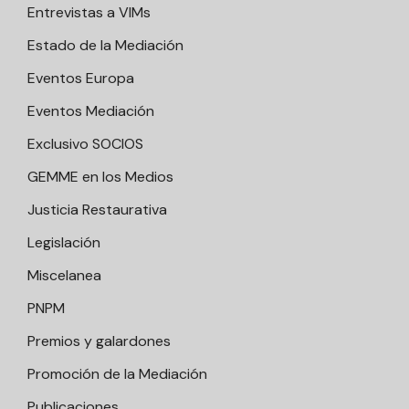
Entrevistas a VIMs
Estado de la Mediación
Eventos Europa
Eventos Mediación
Exclusivo SOCIOS
GEMME en los Medios
Justicia Restaurativa
Legislación
Miscelanea
PNPM
Premios y galardones
Promoción de la Mediación
Publicaciones