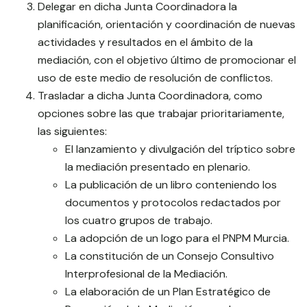
Delegar en dicha Junta Coordinadora la
planificación, orientación y coordinación de nuevas
actividades y resultados en el ámbito de la
mediación, con el objetivo último de promocionar el
uso de este medio de resolución de conflictos.
Trasladar a dicha Junta Coordinadora, como
opciones sobre las que trabajar prioritariamente,
las siguientes:
El lanzamiento y divulgación del tríptico sobre
la mediación presentado en plenario.
La publicación de un libro conteniendo los
documentos y protocolos redactados por
los cuatro grupos de trabajo.
La adopción de un logo para el PNPM Murcia.
La constitución de un Consejo Consultivo
Interprofesional de la Mediación.
La elaboración de un Plan Estratégico de