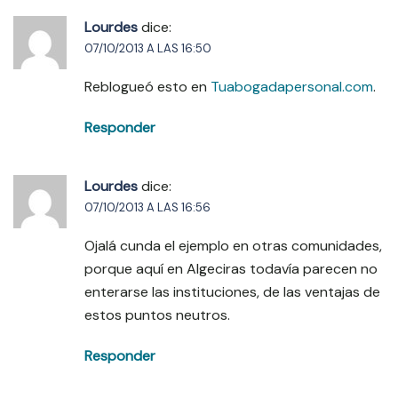
Lourdes
dice:
07/10/2013 A LAS 16:50
Reblogueó esto en
Tuabogadapersonal.com
.
Responder
Lourdes
dice:
07/10/2013 A LAS 16:56
Ojalá cunda el ejemplo en otras comunidades,
porque aquí en Algeciras todavía parecen no
enterarse las instituciones, de las ventajas de
estos puntos neutros.
Responder