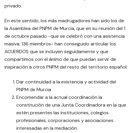
privado.
En este sentido, los más madrugadores han sido los de
la Asamblea del PNPM de Murcia, que en su reunión del 1
de octubre pasado -que se celebró con una asistencia
masiva: 136 miembros- han conseguido articular los
ACUERDOS que se incluyen seguidamente y que
compartimos con el ánimo de que puedan servir de
inspiración a otros PNPM del resto del territorio español:
Dar continuidad a la existencia y actividad del
PNPM de Murcia
Encomendar a la actual coordinación la
constitución de una Junta Coordinadora en la que
estén presentes las instituciones, colegios
profesionales, corporaciones y asociaciones
interesadas en la mediación.