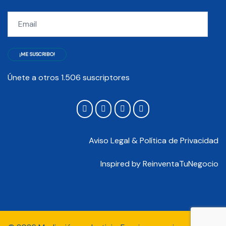
Email
¡ME SUSCRIBO!
Únete a otros 1.506 suscriptores
Aviso Legal & Política de Privacidad
Inspired by
ReinventaTuNegocio