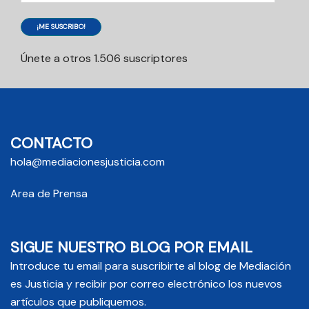
¡ME SUSCRIBO!
Únete a otros 1.506 suscriptores
CONTACTO
hola@mediacionesjusticia.com
Area de Prensa
SIGUE NUESTRO BLOG POR EMAIL
Introduce tu email para suscribirte al blog de Mediación
es Justicia y recibir por correo electrónico los nuevos
artículos que publiquemos.