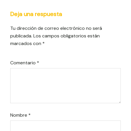
Deja una respuesta
Tu dirección de correo electrónico no será
publicada.
Los campos obligatorios están
marcados con
*
Comentario
*
Nombre
*