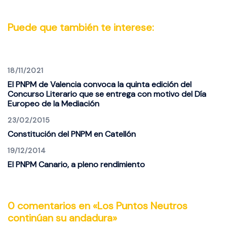
Puede que también te interese:
18/11/2021
El PNPM de Valencia convoca la quinta edición del
Concurso Literario que se entrega con motivo del Día
Europeo de la Mediación
23/02/2015
Constitución del PNPM en Catellón
19/12/2014
El PNPM Canario, a pleno rendimiento
0 comentarios en «
Los Puntos Neutros
continúan su andadura
»