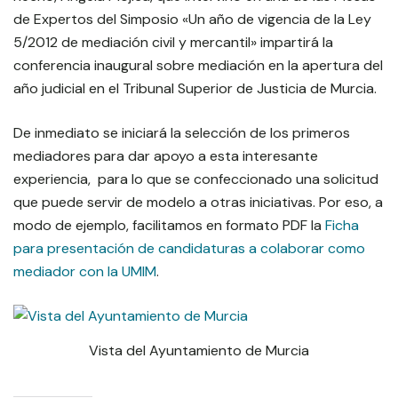
de Expertos del Simposio «Un año de vigencia de la Ley
5/2012 de mediación civil y mercantil» impartirá la
conferencia inaugural sobre mediación en la apertura del
año judicial en el Tribunal Superior de Justicia de Murcia.
De inmediato se iniciará la selección de los primeros
mediadores para dar apoyo a esta interesante
experiencia, para lo que se confeccionado una solicitud
que puede servir de modelo a otras iniciativas. Por eso, a
modo de ejemplo, facilitamos en formato PDF la
Ficha
para presentación de candidaturas a colaborar como
mediador con la UMIM
.
Vista del Ayuntamiento de Murcia