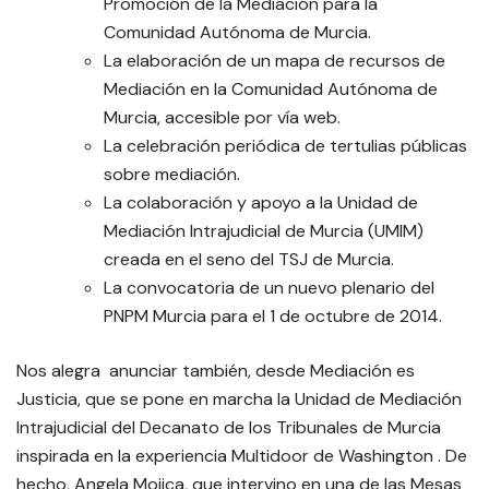
Promoción de la Mediación para la
Comunidad Autónoma de Murcia.
La elaboración de un mapa de recursos de
Mediación en la Comunidad Autónoma de
Murcia, accesible por vía web.
La celebración periódica de tertulias públicas
sobre mediación.
La colaboración y apoyo a la Unidad de
Mediación Intrajudicial de Murcia (UMIM)
creada en el seno del TSJ de Murcia.
La convocatoria de un nuevo plenario del
PNPM Murcia para el 1 de octubre de 2014.
Nos alegra anunciar también, desde Mediación es
Justicia, que se pone en marcha la Unidad de Mediación
Intrajudicial del Decanato de los Tribunales de Murcia
inspirada en la experiencia Multidoor de Washington . De
hecho, Angela Mojica, que intervino en una de las Mesas