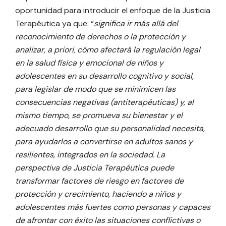
oportunidad para introducir el enfoque de la Justicia
Terapéutica ya que: “
significa ir más allá del
reconocimiento de derechos o la protección y
analizar, a priori, cómo afectará la regulación legal
en la salud física y emocional de niños y
adolescentes en su desarrollo cognitivo y social,
para legislar de modo que se minimicen las
consecuencias negativas (antiterapéuticas) y, al
mismo tiempo, se promueva su bienestar y el
adecuado desarrollo que su personalidad necesita,
para ayudarlos a convertirse en adultos sanos y
resilientes, integrados en la sociedad. La
perspectiva de Justicia Terapéutica puede
transformar factores de riesgo en factores de
protección y crecimiento, haciendo a niños y
adolescentes más fuertes como personas y capaces
de afrontar con éxito las situaciones conflictivas o