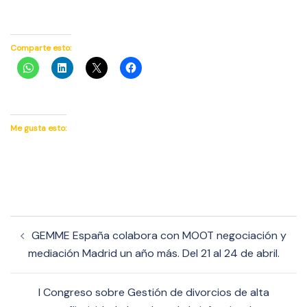
Comparte esto:
Me gusta esto:
Navegación
GEMME España colabora con MOOT negociación y
de
mediación Madrid un año más. Del 21 al 24 de abril.
entradas
I Congreso sobre Gestión de divorcios de alta