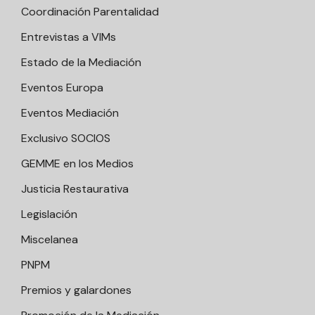
Coordinación Parentalidad
Entrevistas a VIMs
Estado de la Mediación
Eventos Europa
Eventos Mediación
Exclusivo SOCIOS
GEMME en los Medios
Justicia Restaurativa
Legislación
Miscelanea
PNPM
Premios y galardones