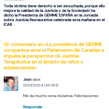
Toda víctima tiene derecho a ser escuchada, porque ello
mejora la calidad de la Justicia y de la Sociedad» ha
dicho la Presidenta de GEMME ESPAÑA en la Jornada
sobre Justicia Restaurativa celebrada esta mañana en el
ICAB
Un comentario en «
La presidenta de GEMME
comparece ante el Parlamento de Canarias e
impulsa la perspectiva de Justicia
Terapéutica en el ámbito de niños y
adolescentes
»
Jean
dice:
22/04/2021 A LAS 08:12
Me da mucho esta iniciativa. Felicitaciones
Responder