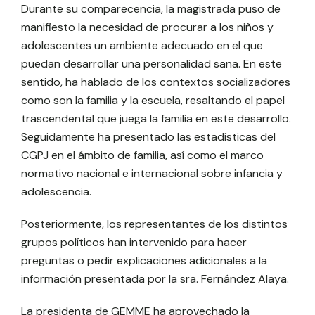
Durante su comparecencia, la magistrada puso de
manifiesto la necesidad de procurar a los niños y
adolescentes un ambiente adecuado en el que
puedan desarrollar una personalidad sana. En este
sentido, ha hablado de los contextos socializadores
como son la familia y la escuela, resaltando el papel
trascendental que juega la familia en este desarrollo.
Seguidamente ha presentado las estadísticas del
CGPJ en el ámbito de familia, así como el marco
normativo nacional e internacional sobre infancia y
adolescencia.
Posteriormente, los representantes de los distintos
grupos políticos han intervenido para hacer
preguntas o pedir explicaciones adicionales a la
información presentada por la sra. Fernández Alaya.
La presidenta de GEMME ha aprovechado la