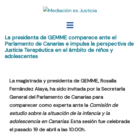
Saltar
al
contenido
Alternar
menú
La presidenta de GEMME comparece ante el
Parlamento de Canarias e impulsa la perspectiva de
Justicia Terapéutica en el ámbito de niños y
adolescentes
La magistrada y presidenta de GEMME, Rosalía
Fernández Alaya, ha sido invitada por la Secretaría
General del Parlamento de Canarias para
comparecer como experta ante la
Comisión de
estudio sobre la situación de la infancia y la
adolescencia en Canarias
. Esta sesión fue celebrada
el pasado 19 de abril a las 10:00h.