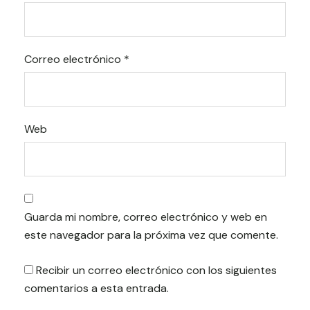
Correo electrónico
*
Web
Guarda mi nombre, correo electrónico y web en
este navegador para la próxima vez que comente.
Recibir un correo electrónico con los siguientes
comentarios a esta entrada.