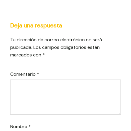
Deja una respuesta
Tu dirección de correo electrónico no será
publicada.
Los campos obligatorios están
marcados con
*
Comentario
*
Nombre
*