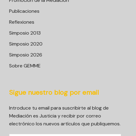
Promoción de la Mediación
Publicaciones
Reflexiones
Simposio 2013
Simposio 2020
Simposio 2026
Sobre GEMME
Sigue nuestro blog por email
Introduce tu email para suscribirte al blog de
Mediación es Justicia y recibir por correo
electrónico los nuevos artículos que publiquemos.