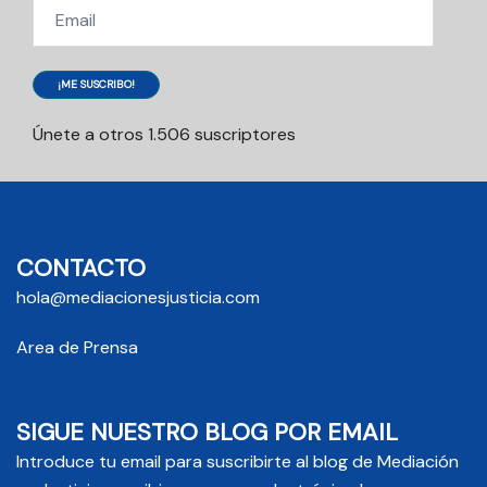
Email
¡ME SUSCRIBO!
Únete a otros 1.506 suscriptores
CONTACTO
hola@mediacionesjusticia.com
Area de Prensa
SIGUE NUESTRO BLOG POR EMAIL
Introduce tu email para suscribirte al blog de Mediación