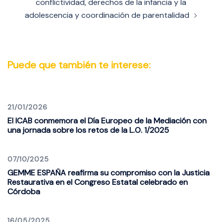
conflictividad, derechos de la infancia y la
adolescencia y coordinación de parentalidad
Puede que también te interese:
21/01/2026
El ICAB conmemora el Día Europeo de la Mediación con
una jornada sobre los retos de la L.O. 1/2025
07/10/2025
GEMME ESPAÑA reafirma su compromiso con la Justicia
Restaurativa en el Congreso Estatal celebrado en
Córdoba
16/05/2025