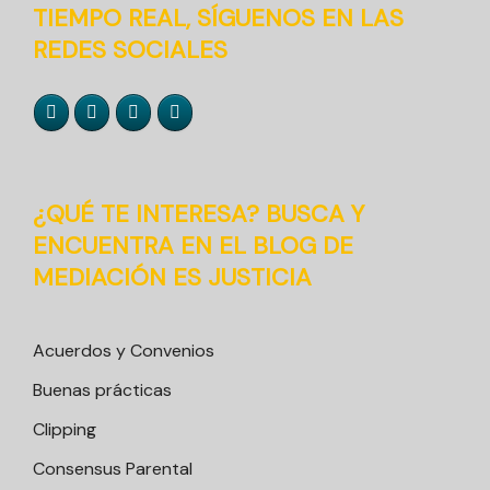
TIEMPO REAL, SÍGUENOS EN LAS
REDES SOCIALES
¿QUÉ TE INTERESA? BUSCA Y
ENCUENTRA EN EL BLOG DE
MEDIACIÓN ES JUSTICIA
Acuerdos y Convenios
Buenas prácticas
Clipping
Consensus Parental