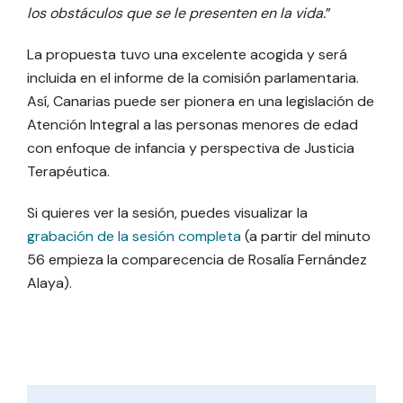
los obstáculos que se le presenten en la vida.
”
La propuesta tuvo una excelente acogida y será
incluida en el informe de la comisión parlamentaria.
Así, Canarias puede ser pionera en una legislación de
Atención Integral a las personas menores de edad
con enfoque de infancia y perspectiva de Justicia
Terapéutica.
Si quieres ver la sesión, puedes visualizar la
grabación de la sesión completa
(a partir del minuto
56 empieza la comparecencia de Rosalía Fernández
Alaya).