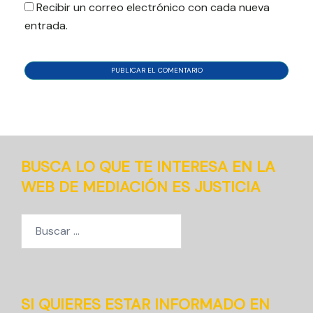
Recibir un correo electrónico con cada nueva
entrada.
BUSCA LO QUE TE INTERESA EN LA
WEB DE MEDIACIÓN ES JUSTICIA
Buscar:
SI QUIERES ESTAR INFORMADO EN