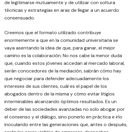
de legitimarse mutuamente y de utilizar con soltura
técnicas y estrategias en aras de llegar a un acuerdo
consensuado.
Creemos que el formato utilizado contribuye
enormemente a que en la comunidad universitaria se
vaya asentando la idea de que, para ganar, el mejor
camino es la colaboración. No nos cabe la menor duda
que, cuando estos jóvenes accedan al mercado laboral,
serán conocedores de la mediación, sabrán cómo hay
que negociar para defender adecuadamente los
intereses de sus clientes, cuál es el papel de los
abogados dentro de la misma y cómo evitar litigios
interminables alcanzando óptimos resultados. Es un
deber de las sociedades avanzadas no solo abogar por
el consenso y el diálogo, sino ponerlo en práctica e irlo
inoculando entre las generaciones que, antes o después,