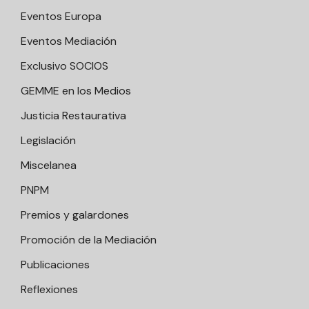
Eventos Europa
Eventos Mediación
Exclusivo SOCIOS
GEMME en los Medios
Justicia Restaurativa
Legislación
Miscelanea
PNPM
Premios y galardones
Promoción de la Mediación
Publicaciones
Reflexiones