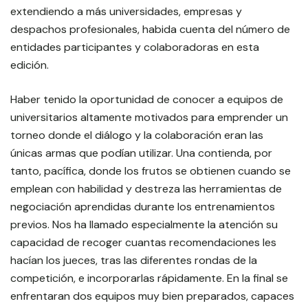
extendiendo a más universidades, empresas y
despachos profesionales, habida cuenta del número de
entidades participantes y colaboradoras en esta
edición.
Haber tenido la oportunidad de conocer a equipos de
universitarios altamente motivados para emprender un
torneo donde el diálogo y la colaboración eran las
únicas armas que podían utilizar. Una contienda, por
tanto, pacífica, donde los frutos se obtienen cuando se
emplean con habilidad y destreza las herramientas de
negociación aprendidas durante los entrenamientos
previos. Nos ha llamado especialmente la atención su
capacidad de recoger cuantas recomendaciones les
hacían los jueces, tras las diferentes rondas de la
competición, e incorporarlas rápidamente. En la final se
enfrentaran dos equipos muy bien preparados, capaces