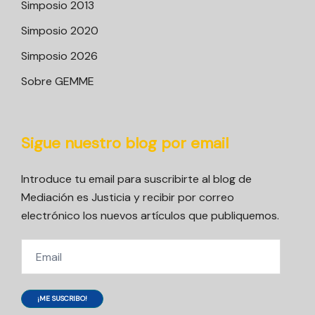
Simposio 2013
Simposio 2020
Simposio 2026
Sobre GEMME
Sigue nuestro blog por email
Introduce tu email para suscribirte al blog de
Mediación es Justicia y recibir por correo
electrónico los nuevos artículos que publiquemos.
Email
¡ME SUSCRIBO!