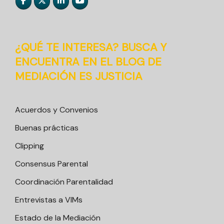
¿QUÉ TE INTERESA? BUSCA Y
ENCUENTRA EN EL BLOG DE
MEDIACIÓN ES JUSTICIA
Acuerdos y Convenios
Buenas prácticas
Clipping
Consensus Parental
Coordinación Parentalidad
Entrevistas a VIMs
Estado de la Mediación