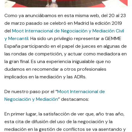
Como ya anunciábamos en esta misma web, del 20 al 23
de marzo pasado se celebró en Madrid la edición 2019
del
Moot Internacional de Negociación y Mediación Civil
y Mercantil
. Ha sido un privilegio representar a GEMME
España participando en el papel de jueces en algunas de
las rondas de competición, y actuar como mediadora en
la gran final. Es una experiencia inigualable que no
dudamos en recomendar a otros profesionales
implicados en la mediación y las ADRs.
De nuestro paso por el “
Moot Internacional de
Negociación y Mediación
” destacamos:
En primer lugar, la satisfacción de ver que, año tras año,
esta cita de difusión del uso de la negociación y la
mediación en la gestión de conflictos se va asentando y