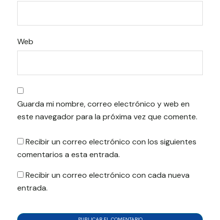
Web
Guarda mi nombre, correo electrónico y web en
este navegador para la próxima vez que comente.
Recibir un correo electrónico con los siguientes
comentarios a esta entrada.
Recibir un correo electrónico con cada nueva
entrada.