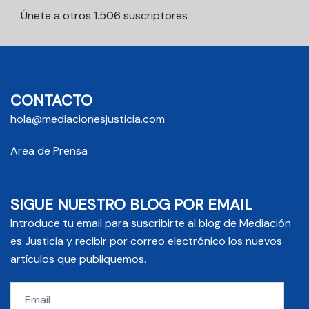
Únete a otros 1.506 suscriptores
CONTACTO
hola@mediacionesjusticia.com
Area de Prensa
SIGUE NUESTRO BLOG POR EMAIL
Introduce tu email para suscribirte al blog de Mediación
es Justicia y recibir por correo electrónico los nuevos
artículos que publiquemos.
Email