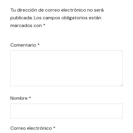
Tu dirección de correo electrónico no será
publicada.
Los campos obligatorios están
marcados con
*
Comentario
*
Nombre
*
Correo electrónico
*