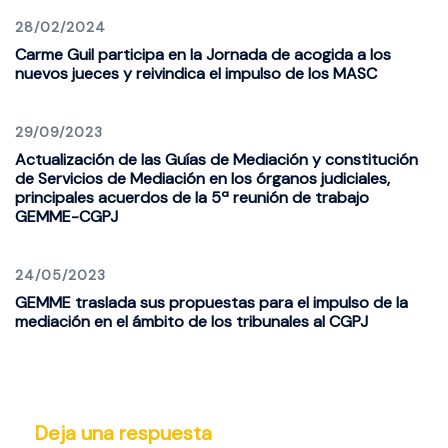
28/02/2024
Carme Guil participa en la Jornada de acogida a los
nuevos jueces y reivindica el impulso de los MASC
29/09/2023
Actualización de las Guías de Mediación y constitución
de Servicios de Mediación en los órganos judiciales,
principales acuerdos de la 5ª reunión de trabajo
GEMME-CGPJ
24/05/2023
GEMME traslada sus propuestas para el impulso de la
mediación en el ámbito de los tribunales al CGPJ
Deja una respuesta