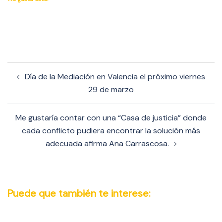
Navegación
Día de la Mediación en Valencia el próximo viernes
de
29 de marzo
entradas
Me gustaría contar con una “Casa de justicia” donde
cada conflicto pudiera encontrar la solución más
adecuada afirma Ana Carrascosa.
Puede que también te interese: