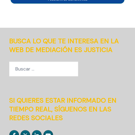
BUSCA LO QUE TE INTERESA EN LA
WEB DE MEDIACIÓN ES JUSTICIA
Buscar:
SI QUIERES ESTAR INFORMADO EN
TIEMPO REAL, SÍGUENOS EN LAS
REDES SOCIALES