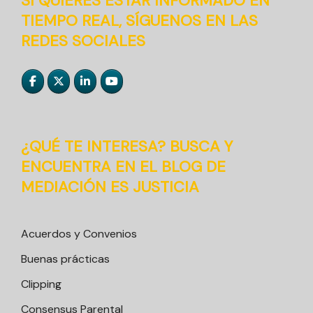
SI QUIERES ESTAR INFORMADO EN
TIEMPO REAL, SÍGUENOS EN LAS
REDES SOCIALES
¿QUÉ TE INTERESA? BUSCA Y
ENCUENTRA EN EL BLOG DE
MEDIACIÓN ES JUSTICIA
Acuerdos y Convenios
Buenas prácticas
Clipping
Consensus Parental