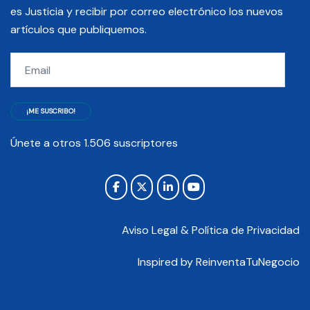
es Justicia y recibir por correo electrónico los nuevos
artículos que publiquemos.
Email
¡ME SUSCRIBO!
Únete a otros 1.506 suscriptores
Aviso Legal & Política de Privacidad
Inspired by
ReinventaTuNegocio