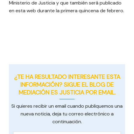
Ministerio de Justicia y que también será publicado
en esta web durante la primera quincena de febrero.
¿TE HA RESULTADO INTERESANTE ESTA
INFORMACIÓN? SIGUE EL BLOG DE
MEDIACIÓN ES JUSTICIA POR EMAIL.
Si quieres recibir un email cuando publiquemos una
nueva noticia, deja tu correo electrónico a
continuación.