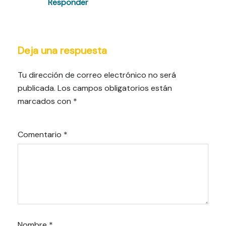
Responder
Deja una respuesta
Tu dirección de correo electrónico no será
publicada.
Los campos obligatorios están
marcados con
*
Comentario
*
Nombre
*