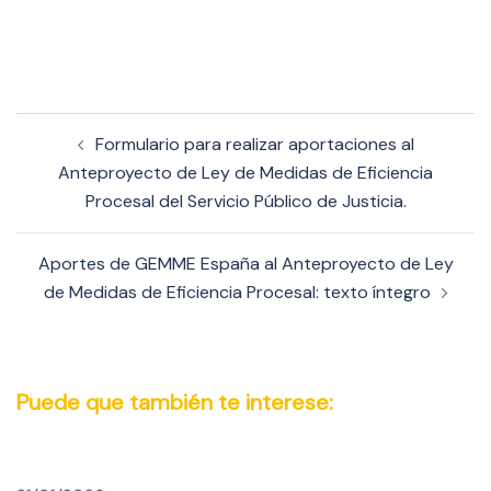
Navegación
Formulario para realizar aportaciones al
de
Anteproyecto de Ley de Medidas de Eficiencia
entradas
Procesal del Servicio Público de Justicia.
Aportes de GEMME España al Anteproyecto de Ley
de Medidas de Eficiencia Procesal: texto íntegro
Puede que también te interese: