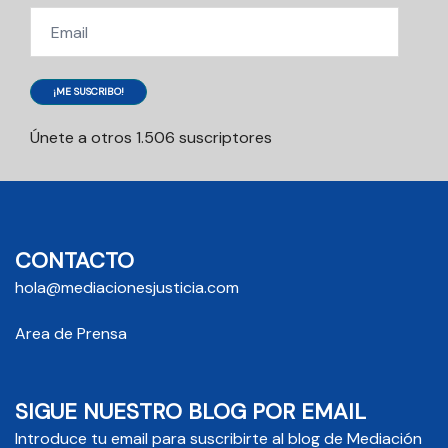
Email
¡ME SUSCRIBO!
Únete a otros 1.506 suscriptores
CONTACTO
hola@mediacionesjusticia.com
Area de Prensa
SIGUE NUESTRO BLOG POR EMAIL
Introduce tu email para suscribirte al blog de Mediación