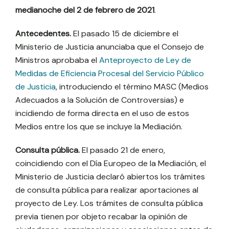
medianoche del 2 de febrero de 2021
.
Antecedentes.
El pasado 15 de diciembre el
Ministerio de Justicia anunciaba que el Consejo de
Ministros aprobaba el
Anteproyecto de Ley de
Medidas de Eficiencia Procesal del Servicio Público
de Justicia
, introduciendo el término MASC (Medios
Adecuados a la Solución de Controversias) e
incidiendo de forma directa en el uso de estos
Medios entre los que se incluye la Mediación.
Consulta pública.
El pasado 21 de enero,
coincidiendo con el Día Europeo de la Mediación, el
Ministerio de Justicia declaró abiertos los trámites
de consulta pública para realizar aportaciones al
proyecto de Ley. Los trámites de consulta pública
previa tienen por objeto recabar la opinión de