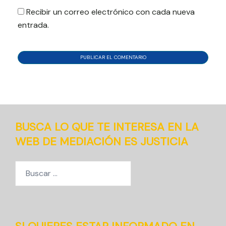
Recibir un correo electrónico con cada nueva
entrada.
BUSCA LO QUE TE INTERESA EN LA
WEB DE MEDIACIÓN ES JUSTICIA
Buscar: