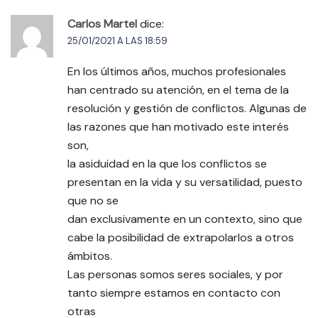
Carlos Martel
dice:
25/01/2021 A LAS 18:59
En los últimos años, muchos profesionales
han centrado su atención, en el tema de la
resolución y gestión de conflictos. Algunas de
las razones que han motivado este interés
son,
la asiduidad en la que los conflictos se
presentan en la vida y su versatilidad, puesto
que no se
dan exclusivamente en un contexto, sino que
cabe la posibilidad de extrapolarlos a otros
ámbitos.
Las personas somos seres sociales, y por
tanto siempre estamos en contacto con
otras