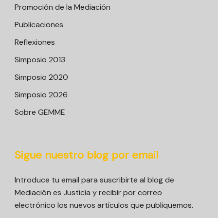
Promoción de la Mediación
Publicaciones
Reflexiones
Simposio 2013
Simposio 2020
Simposio 2026
Sobre GEMME
Sigue nuestro blog por email
Introduce tu email para suscribirte al blog de
Mediación es Justicia y recibir por correo
electrónico los nuevos artículos que publiquemos.