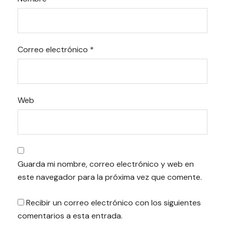
Correo electrónico
*
Web
Guarda mi nombre, correo electrónico y web en
este navegador para la próxima vez que comente.
Recibir un correo electrónico con los siguientes
comentarios a esta entrada.