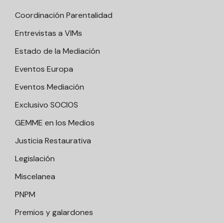
Coordinación Parentalidad
Entrevistas a VIMs
Estado de la Mediación
Eventos Europa
Eventos Mediación
Exclusivo SOCIOS
GEMME en los Medios
Justicia Restaurativa
Legislación
Miscelanea
PNPM
Premios y galardones