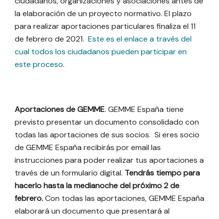
ciudadanos, organizaciones y asociaciones antes de
la elaboración de un proyecto normativo. El plazo
para realizar aportaciones particulares finaliza el 11
de febrero de 2021.
Este es el enlace a través del
cual todos los ciudadanos pueden participar en
este proceso
.
Aportaciones de GEMME
. GEMME España tiene
previsto presentar un documento consolidado con
todas las aportaciones de sus socios. Si eres socio
de GEMME España recibirás por email las
instrucciones para poder realizar tus aportaciones a
través de un formulario digital.
Tendrás tiempo para
hacerlo hasta la medianoche del próximo 2 de
febrero.
Con todas las aportaciones, GEMME España
elaborará un documento que presentará al