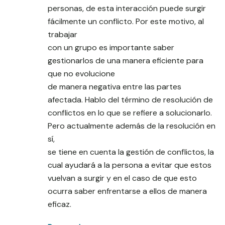
personas, de esta interacción puede surgir
fácilmente un conflicto. Por este motivo, al
trabajar
con un grupo es importante saber
gestionarlos de una manera eficiente para
que no evolucione
de manera negativa entre las partes
afectada. Hablo del término de resolución de
conflictos en lo que se refiere a solucionarlo.
Pero actualmente además de la resolución en
sí,
se tiene en cuenta la gestión de conflictos, la
cual ayudará a la persona a evitar que estos
vuelvan a surgir y en el caso de que esto
ocurra saber enfrentarse a ellos de manera
eficaz.