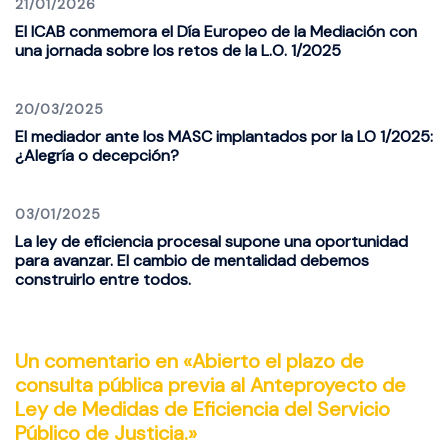
21/01/2026
El ICAB conmemora el Día Europeo de la Mediación con
una jornada sobre los retos de la L.O. 1/2025
20/03/2025
El mediador ante los MASC implantados por la LO 1/2025:
¿Alegría o decepción?
03/01/2025
La ley de eficiencia procesal supone una oportunidad
para avanzar. El cambio de mentalidad debemos
construirlo entre todos.
Un comentario en «
Abierto el plazo de
consulta pública previa al Anteproyecto de
Ley de Medidas de Eficiencia del Servicio
Público de Justicia.
»