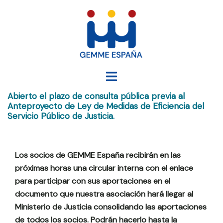
Saltar
al
contenido
Alternar
menú
Abierto el plazo de consulta pública previa al
Anteproyecto de Ley de Medidas de Eficiencia del
Servicio Público de Justicia.
Los socios de GEMME España recibirán en las
próximas horas una circular interna con el enlace
para participar con sus aportaciones en el
documento que nuestra asociación hará llegar al
Ministerio de Justicia consolidando las aportaciones
de todos los socios. Podrán hacerlo hasta la